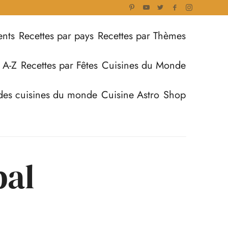
ents
Recettes par pays
Recettes par Thèmes
 A-Z
Recettes par Fêtes
Cuisines du Monde
des cuisines du monde
Cuisine Astro
Shop
bal