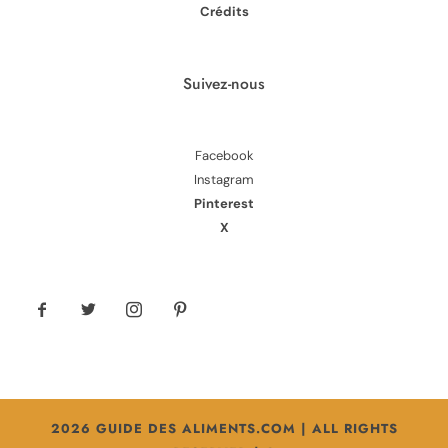
Crédits
Suivez-nous
Facebook
Instagram
Pinterest
X
2026 GUIDE DES ALIMENTS.COM | ALL RIGHTS