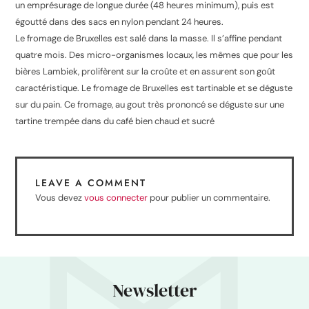
un emprésurage de longue durée (48 heures minimum), puis est
égoutté dans des sacs en nylon pendant 24 heures.
Le fromage de Bruxelles est salé dans la masse. Il s’affine pendant
quatre mois. Des micro-organismes locaux, les mêmes que pour les
bières Lambiek, prolifèrent sur la croûte et en assurent son goût
caractéristique. Le fromage de Bruxelles est tartinable et se déguste
sur du pain. Ce fromage, au gout très prononcé se déguste sur une
tartine trempée dans du café bien chaud et sucré
LEAVE A COMMENT
Vous devez
vous connecter
pour publier un commentaire.
Newsletter