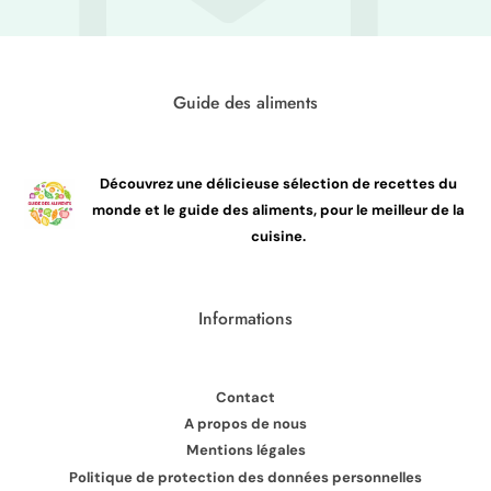
Guide des aliments
Découvrez une délicieuse sélection de recettes du
monde et le guide des aliments, pour le meilleur de la
cuisine.
Informations
Contact
A propos de nous
Mentions légales
Politique de protection des données personnelles