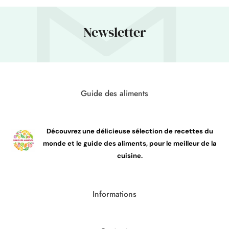
Newsletter
Guide des aliments
Découvrez une délicieuse sélection de recettes du
monde et le guide des aliments, pour le meilleur de la
cuisine.
Informations