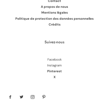
Contact
A propos de nous
Mentions légales
Politique de protection des données personnelles
Crédits
Suivez-nous
Facebook
Instagram
Pinterest
X