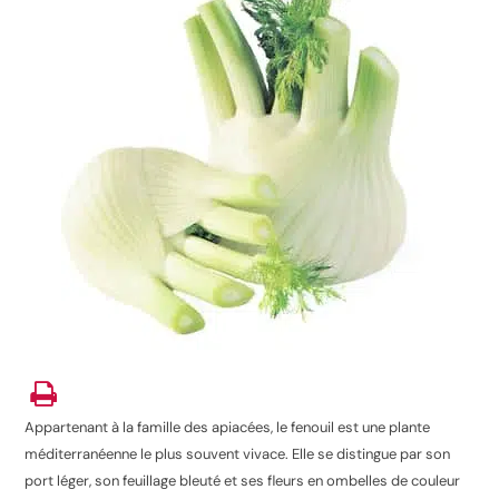
Appartenant à la famille des apiacées, le fenouil est une plante
méditerranéenne le plus souvent vivace. Elle se distingue par son
port léger, son feuillage bleuté et ses fleurs en ombelles de couleur