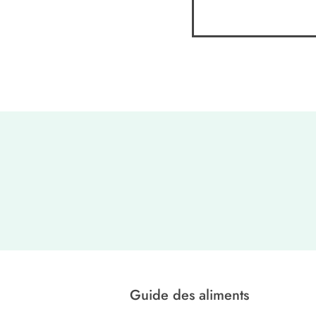
Guide des aliments