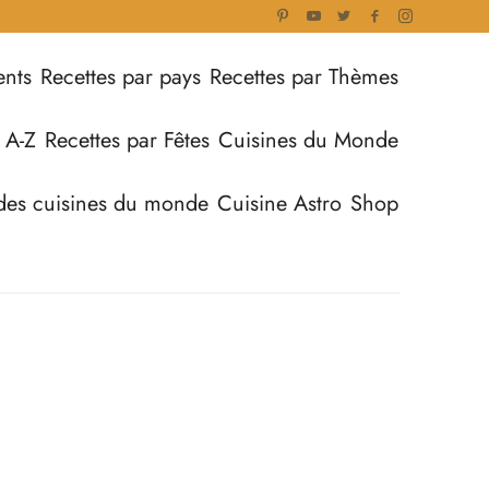
ents
Recettes par pays
Recettes par Thèmes
 A-Z
Recettes par Fêtes
Cuisines du Monde
des cuisines du monde
Cuisine Astro
Shop