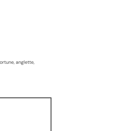
ortune, anglette,