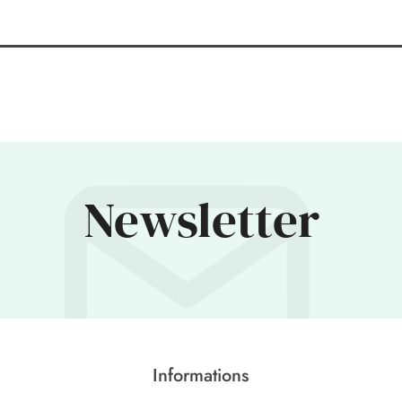
Newsletter
Informations