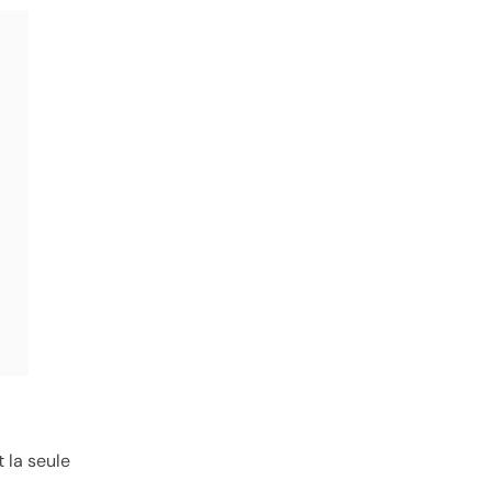
 la seule