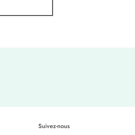
Suivez-nous