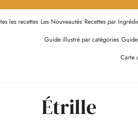
tes les recettes
Les Nouveautés
Recettes par Ingrédi
Guide illustré par catégories
Guide
Carte 
Étrille