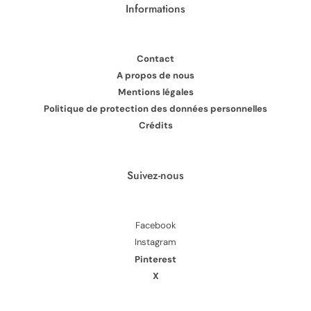
Informations
Contact
A propos de nous
Mentions légales
Politique de protection des données personnelles
Crédits
Suivez-nous
Facebook
Instagram
Pinterest
X