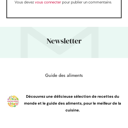
Vous devez
vous connecter
pour publier un commentaire.
Newsletter
Guide des aliments
Découvrez une délicieuse sélection de recettes du
monde et le guide des aliments, pour le meilleur de la
cuisine.