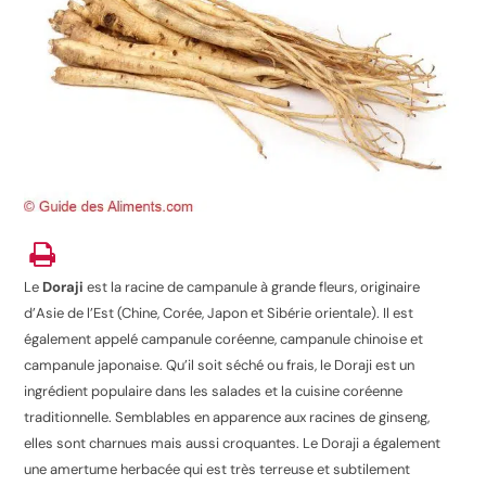
Le
Doraji
est la racine de campanule à grande fleurs, originaire
d’Asie de l’Est (Chine, Corée, Japon et Sibérie orientale). Il est
également appelé campanule coréenne, campanule chinoise et
campanule japonaise. Qu’il soit séché ou frais, le Doraji est un
ingrédient populaire dans les salades et la cuisine coréenne
traditionnelle. Semblables en apparence aux racines de ginseng,
elles sont charnues mais aussi croquantes. Le Doraji a également
une amertume herbacée qui est très terreuse et subtilement