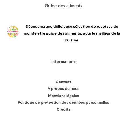
Guide des aliments
Découvrez une délicieuse sélection de recettes du
monde et le guide des aliments, pour le meilleur de la
cuisine.
Informations
Contact
A propos de nous
Mentions légales
Politique de protection des données personnelles
Crédits