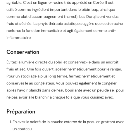
agréable. C’est un légume-racine très apprécié en Corée. Il est
utilisé comme ingrédient important dans le bibimbap, ainsi que
comme plat d’accompagnement (namul). Les Doraji sont vendus
frais et séchés. La phytothérapie asiatique suggère que cette racine
renforce la fonction immunitaire et agit également comme anti-
inflammatoire.
Conservation
Évitez la lumière directe du soleil et conservez-le dans un endroit
frais et sec. Une fois ouvert, sceller hermétiquement pour le ranger.
Pour un stockage à plus long terme, fermez hermétiquement et
conservez le au congélateur. Vous pouvez également le congeler
après l’avoir blanchi dans de l’eau bouillante avec un peu de sel, pour
ne pas avoir à le blanchir à chaque fois que vous cuisinez avec.
Préparation
Enlevez la saleté de la couche externe de la peau en grattant avec
un couteau.