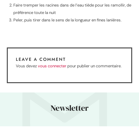
Faire tremper les racines dans de l’eau tiède pour les ramollir, de
préférence toute la nuit
Peler, puis tirer dans le sens de la longueur en fines lanières.
LEAVE A COMMENT
Vous devez
vous connecter
pour publier un commentaire.
Newsletter