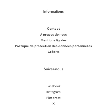
Informations
Contact
A propos de nous
Mentions légales
Politique de protection des données personnelles
Crédits
Suivez-nous
Facebook
Instagram
Pinterest
X