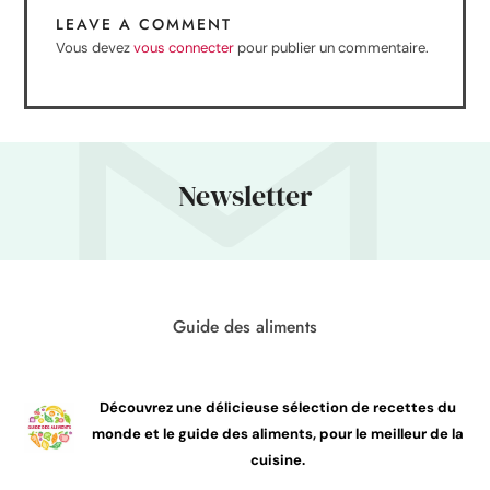
LEAVE A COMMENT
Vous devez
vous connecter
pour publier un commentaire.
Newsletter
Guide des aliments
Découvrez une délicieuse sélection de recettes du
monde et le guide des aliments, pour le meilleur de la
cuisine.