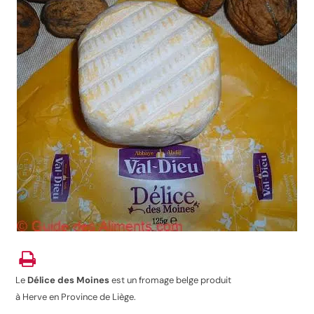
Le
Délice des Moines
est un fromage belge produit
à Herve en Province de Liège.