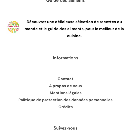
Guide des aliments
Découvrez une délicieuse sélection de recettes du
monde et le guide des aliments, pour le meilleur de la
cuisine.
Informations
Contact
A propos de nous
Mentions légales
Politique de protection des données personnelles
Crédits
Suivez-nous