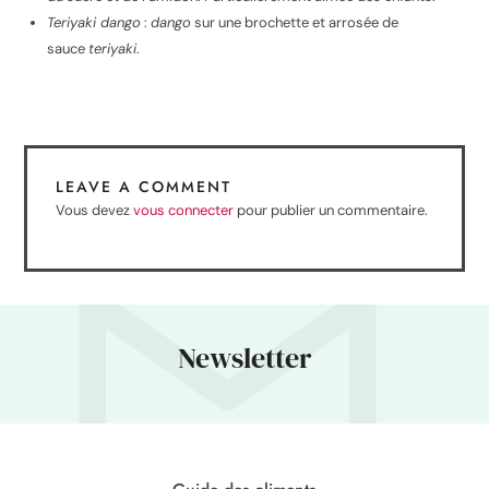
Teriyaki dango
:
dango
sur une brochette et arrosée de
sauce
teriyaki
.
LEAVE A COMMENT
Vous devez
vous connecter
pour publier un commentaire.
Newsletter