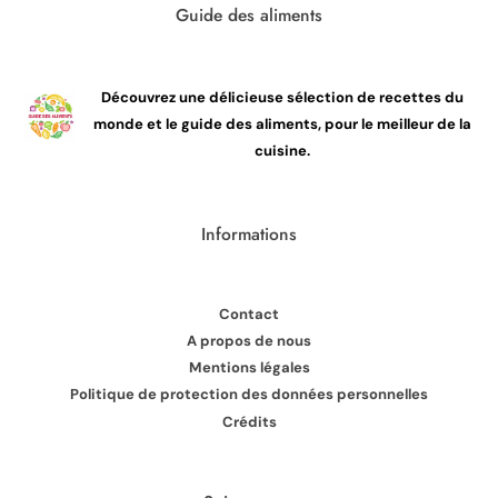
Guide des aliments
Découvrez une délicieuse sélection de recettes du
monde et le guide des aliments, pour le meilleur de la
cuisine.
Informations
Contact
A propos de nous
Mentions légales
Politique de protection des données personnelles
Crédits