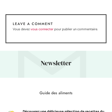
LEAVE A COMMENT
Vous devez
vous connecter
pour publier un commentaire.
Newsletter
Guide des aliments
Découvrez une délicieuse sélection de recettes du