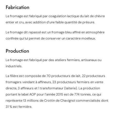
Fabrication
Le fromage est fabriqué par coagulation lactique du lait de chèvre
entier et cru, avec addition d’une faible quantité de présure
.
Le fromage dit
repassé
est un fromage bleu affiné en atmosphère
confinée qui lui permet de conserver un caractère moelleux.
Production
Le fromage est fabriqué par des ateliers fermiers, artisanaux ou
industriels
.
La filière est composée de 70 producteurs de lait, 22 producteurs
fromagers vendant à affineurs, 23 producteurs fermiers en vente
directe, 3 affineurs et 1 transformateur (laiterie). La production
portant le label AOP pour l’année 2015 est de 774 tonnes, ce qui
représente 13 millions de Crottin de Chavignol commercialisés dont
31 % est fermière
.