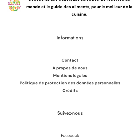
monde et le guide des aliments, pour le meilleur de la
cuisine.
Informations
Contact
A propos de nous
Mentions légales
Politique de protection des données personnelles
Crédits
Suivez-nous
Facebook