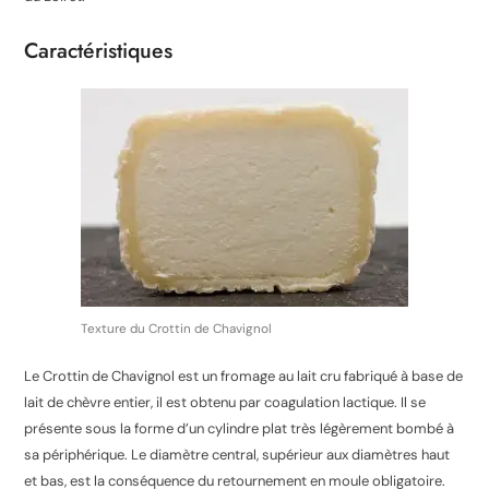
Caractéristiques
Texture du Crottin de Chavignol
Le Crottin de Chavignol est un fromage au lait cru fabriqué à base de
lait de chèvre entier, il est obtenu par coagulation lactique. Il se
présente sous la forme d’un cylindre plat très légèrement bombé à
sa périphérique. Le diamètre central, supérieur aux diamètres haut
et bas, est la conséquence du retournement en moule obligatoire
.