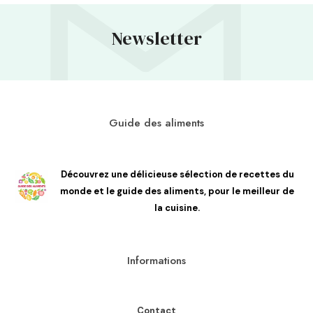
Newsletter
Guide des aliments
Découvrez une délicieuse sélection de recettes du
monde et le guide des aliments, pour le meilleur de
la cuisine.
Informations
Contact