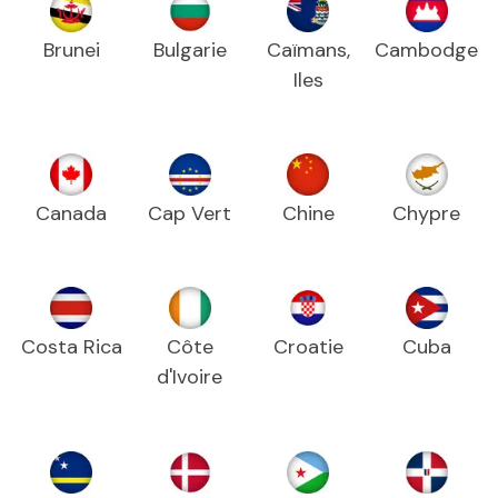
Brunei
Bulgarie
Caïmans,
Cambodge
Iles
Canada
Cap Vert
Chine
Chypre
Costa Rica
Côte
Croatie
Cuba
d'Ivoire