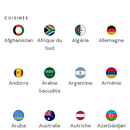
CUISINES
Afghanistan
Afrique du
Algérie
Allemagne
Sud
Andorre
Arabie
Argentine
Arménie
Saoudite
Aruba
Australie
Autriche
Azerbaïdjan