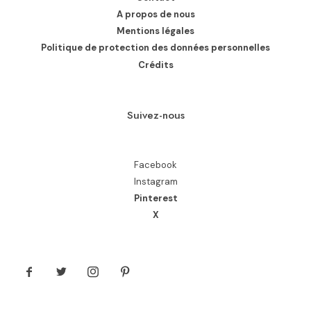
A propos de nous
Mentions légales
Politique de protection des données personnelles
Crédits
Suivez-nous
Facebook
Instagram
Pinterest
X