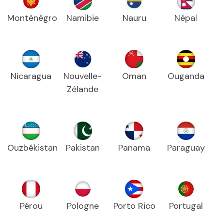
Monténégro
Namibie
Nauru
Népal
Nicaragua
Nouvelle-
Oman
Ouganda
Zélande
Ouzbékistan
Pakistan
Panama
Paraguay
Pérou
Pologne
Porto Rico
Portugal