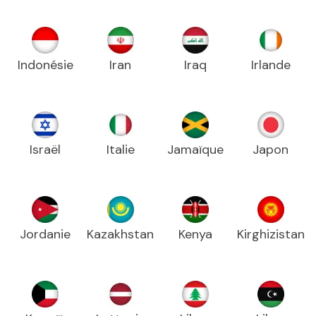
Indonésie
Iran
Iraq
Irlande
Israël
Italie
Jamaïque
Japon
Jordanie
Kazakhstan
Kenya
Kirghizistan