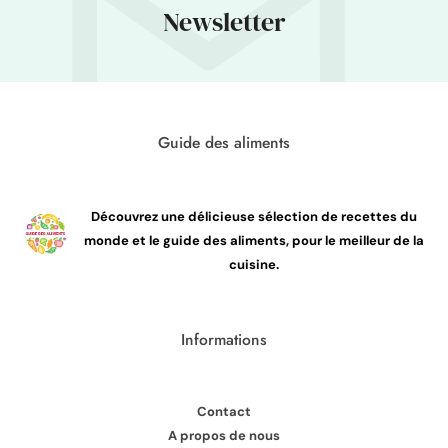
Newsletter
Guide des aliments
Découvrez une délicieuse sélection de recettes du
monde et le guide des aliments, pour le meilleur de la
cuisine.
Informations
Contact
A propos de nous