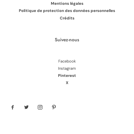
Mentions légales
Politique de protection des données personnelles
Crédits
Suivez-nous
Facebook
Instagram
Pinterest
X