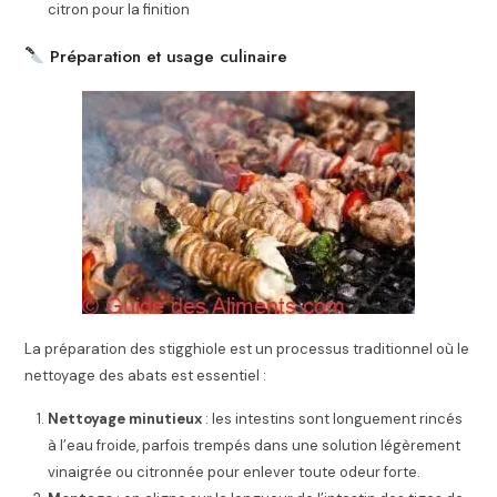
citron pour la finition
Préparation et usage culinaire
La préparation des stigghiole est un processus traditionnel où le
nettoyage des abats est essentiel :
Nettoyage minutieux
: les intestins sont longuement rincés
à l’eau froide, parfois trempés dans une solution légèrement
vinaigrée ou citronnée pour enlever toute odeur forte.