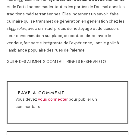
et de l’art d’accommoder toutes les parties de l’animal dans les
traditions méditerranéennes. Elles incarnent un savoir-faire
culinaire qui se transmet de génération en génération chez les
stigghiolari
, avec un rituel précis de nettoyage et de cuisson.
Leur consommation sur place, au contact direct avec le
vendeur, fait partie intégrante de l’expérience, liant le goût à
l’ambiance populaire des rues de Palerme.
GUIDE DES ALIMENTS.COM | ALL RIGHTS RESERVED | ©
LEAVE A COMMENT
Vous devez
vous connecter
pour publier un
commentaire.