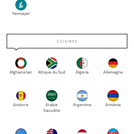
Yennayer
CUISINES
Afghanistan
Afrique du Sud
Algérie
Allemagne
Andorre
Arabie
Argentine
Arménie
Saoudite