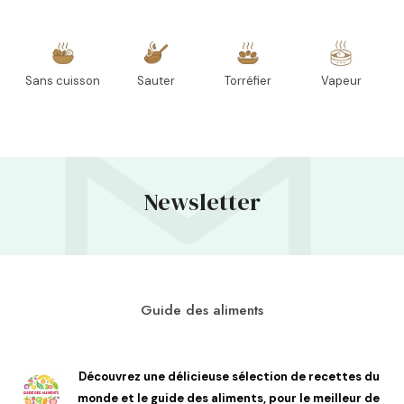
Sans cuisson
Sauter
Torréfier
Vapeur
Newsletter
Guide des aliments
Découvrez une délicieuse sélection de recettes du
monde et le guide des aliments, pour le meilleur de