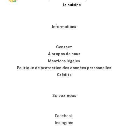
la cuisine.
Informations
Contact
A propos de nous
Mentions légales
Politique de protection des données personnelles
Crédits
Suivez-nous
Facebook
Instagram