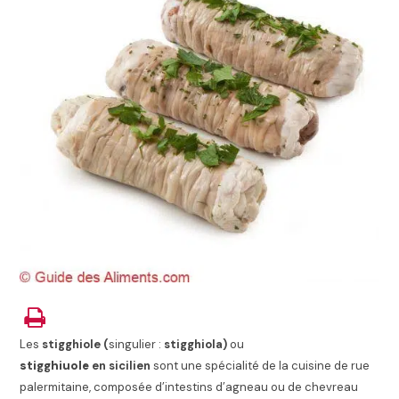
Les
stigghiole (
singulier :
stigghiola)
ou
stigghiuole
en sicilien
sont une spécialité de la cuisine de rue
palermitaine, composée d’intestins d’agneau ou de chevreau