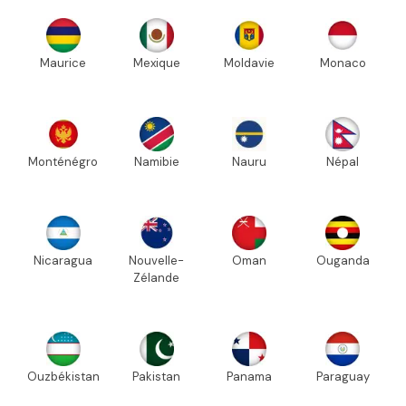
Maurice
Mexique
Moldavie
Monaco
Monténégro
Namibie
Nauru
Népal
Nicaragua
Nouvelle-
Oman
Ouganda
Zélande
Ouzbékistan
Pakistan
Panama
Paraguay