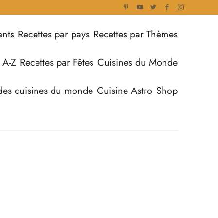
ents
Recettes par pays
Recettes par Thèmes
 A-Z
Recettes par Fêtes
Cuisines du Monde
des cuisines du monde
Cuisine Astro
Shop