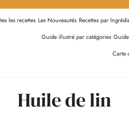
tes les recettes
Les Nouveautés
Recettes par Ingrédi
Guide illustré par catégories
Guide
Carte 
Huile de lin