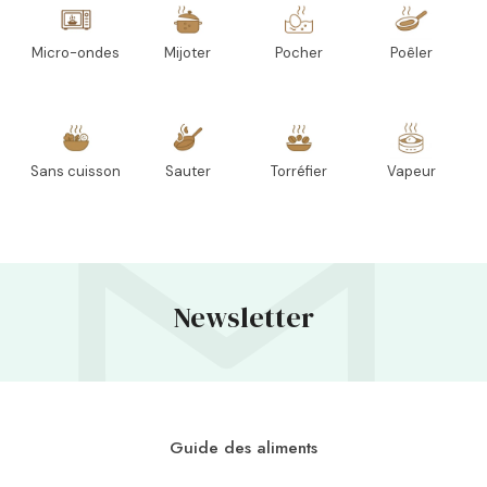
Micro-ondes
Mijoter
Pocher
Poêler
Sans cuisson
Sauter
Torréfier
Vapeur
Newsletter
Guide des aliments