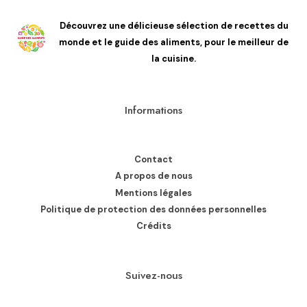
Découvrez une délicieuse sélection de recettes du
monde et le guide des aliments, pour le meilleur de
la cuisine.
Informations
Contact
A propos de nous
Mentions légales
Politique de protection des données personnelles
Crédits
Suivez-nous