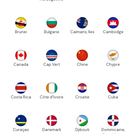
Brunei
Bulgarie
Caïmans, Iles
Cambodge
Canada
Cap Vert
Chine
Chypre
Costa Rica
Côte d'Ivoire
Croatie
Cuba
Curaçao
Danemark
Djibouti
Dominicaine,