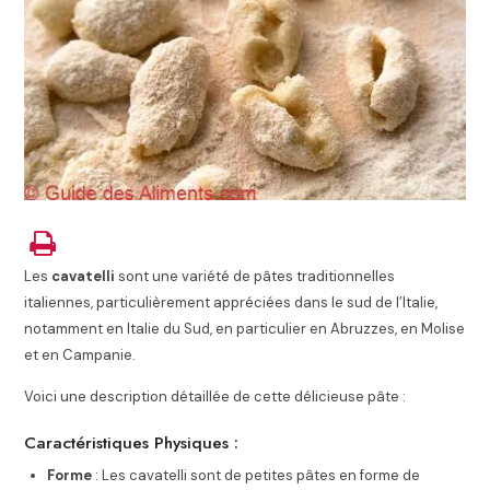
Les
cavatelli
sont une variété de pâtes traditionnelles
italiennes, particulièrement appréciées dans le sud de l’Italie,
notamment en Italie du Sud, en particulier en Abruzzes, en Molise
et en Campanie.
Voici une description détaillée de cette délicieuse pâte :
Caractéristiques Physiques :
Forme
: Les cavatelli sont de petites pâtes en forme de