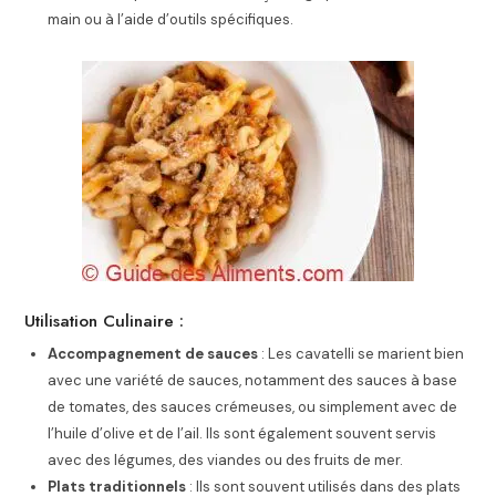
main ou à l’aide d’outils spécifiques.
Utilisation Culinaire :
Accompagnement de sauces
: Les cavatelli se marient bien
avec une variété de sauces, notamment des sauces à base
de tomates, des sauces crémeuses, ou simplement avec de
l’huile d’olive et de l’ail. Ils sont également souvent servis
avec des légumes, des viandes ou des fruits de mer.
Plats traditionnels
: Ils sont souvent utilisés dans des plats