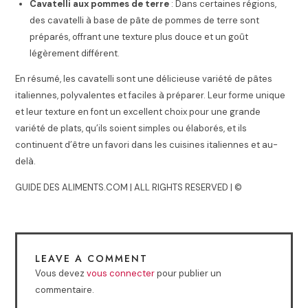
Cavatelli aux pommes de terre
: Dans certaines régions,
des cavatelli à base de pâte de pommes de terre sont
préparés, offrant une texture plus douce et un goût
légèrement différent.
En résumé, les cavatelli sont une délicieuse variété de pâtes
italiennes, polyvalentes et faciles à préparer. Leur forme unique
et leur texture en font un excellent choix pour une grande
variété de plats, qu’ils soient simples ou élaborés, et ils
continuent d’être un favori dans les cuisines italiennes et au-
delà.
GUIDE DES ALIMENTS.COM | ALL RIGHTS RESERVED | ©
LEAVE A COMMENT
Vous devez
vous connecter
pour publier un
commentaire.