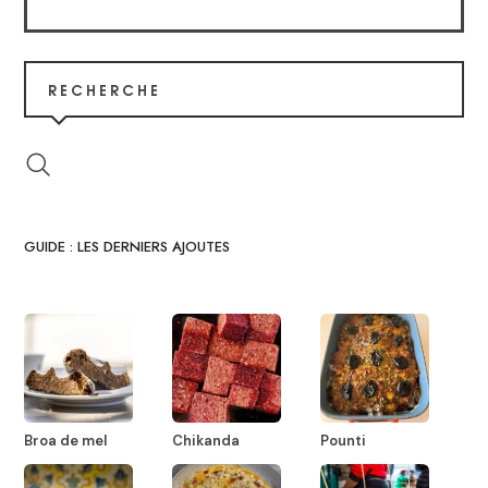
RECHERCHE
GUIDE : LES DERNIERS AJOUTES
Broa de mel
Chikanda
Pounti