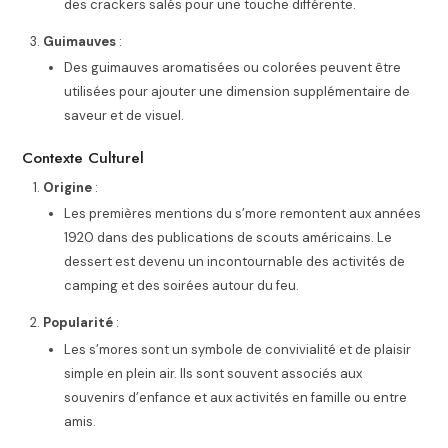
des crackers salés pour une touche différente.
Guimauves
:
Des guimauves aromatisées ou colorées peuvent être
utilisées pour ajouter une dimension supplémentaire de
saveur et de visuel.
Contexte Culturel
Origine
:
Les premières mentions du s’more remontent aux années
1920 dans des publications de scouts américains. Le
dessert est devenu un incontournable des activités de
camping et des soirées autour du feu.
Popularité
:
Les s’mores sont un symbole de convivialité et de plaisir
simple en plein air. Ils sont souvent associés aux
souvenirs d’enfance et aux activités en famille ou entre
amis.