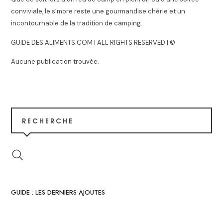
conviviale, le s’more reste une gourmandise chérie et un
incontournable de la tradition de camping.
GUIDE DES ALIMENTS.COM | ALL RIGHTS RESERVED | ©
Aucune publication trouvée.
RECHERCHE
GUIDE : LES DERNIERS AJOUTES