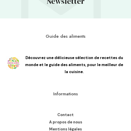
Newsletter
Guide des aliments
Découvrez une délicieuse sélection de recettes du
monde et le guide des aliments, pour le meilleur de
la cuisine.
Informations
Contact
A propos de nous
Mentions légales