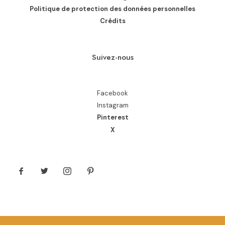
Politique de protection des données personnelles
Crédits
Suivez-nous
Facebook
Instagram
Pinterest
X