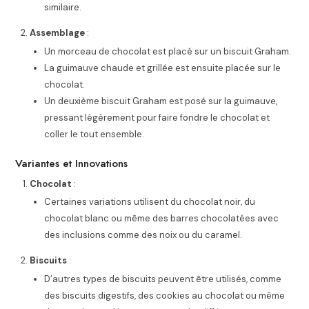
similaire.
Assemblage
:
Un morceau de chocolat est placé sur un biscuit Graham.
La guimauve chaude et grillée est ensuite placée sur le
chocolat.
Un deuxième biscuit Graham est posé sur la guimauve,
pressant légèrement pour faire fondre le chocolat et
coller le tout ensemble.
Variantes et Innovations
Chocolat
:
Certaines variations utilisent du chocolat noir, du
chocolat blanc ou même des barres chocolatées avec
des inclusions comme des noix ou du caramel.
Biscuits
:
D’autres types de biscuits peuvent être utilisés, comme
des biscuits digestifs, des cookies au chocolat ou même