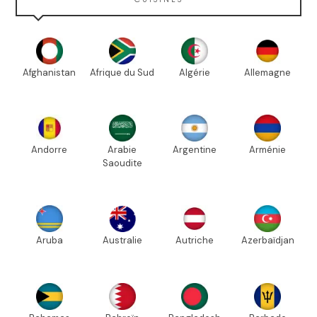
Afghanistan
Afrique du Sud
Algérie
Allemagne
Andorre
Arabie
Argentine
Arménie
Saoudite
Aruba
Australie
Autriche
Azerbaïdjan