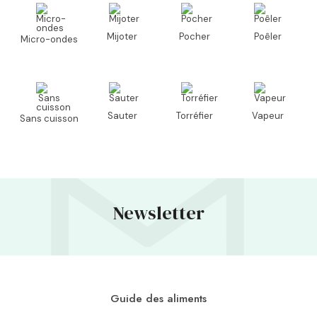
Mijoter
Pocher
Poêler
Micro-ondes
Sauter
Torréfier
Vapeur
Sans cuisson
Newsletter
Guide des aliments