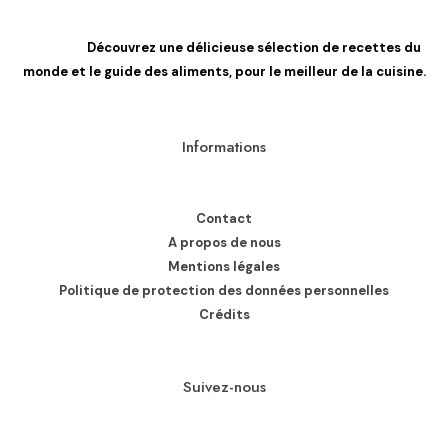
Découvrez une délicieuse sélection de recettes du
monde et le guide des aliments, pour le meilleur de la cuisine.
Informations
Contact
A propos de nous
Mentions légales
Politique de protection des données personnelles
Crédits
Suivez-nous