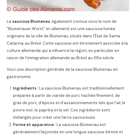
La
saucisse Blumenau
, également connue sous le nom de
“Blumenauer Wurst” en allemand, est une saucisse fumée
originaire de la ville de Blumenau, située dans l’État de Santa
Catarina, au Brésil. Cette saucisse est étroitement associée à la
culture allemande qui a influencé la région, en particulier en
raison de l’immigration allemande au Brésil au XIXe siècle.
Voici une description générale de la saucisse Blumenau en
gastronomie :
Ingrédients :
La saucisse Blumenau est traditionnellement
préparée à partir de viande de porc hachée finement, de
gras de porc, d’épices et d’assaisonnements tels que l’ail, le
poivre noir, le paprika et le sel. Ces ingrédients sont
mélangés pour créer une farce savoureuse.
Forme et apparence :
La saucisse Blumenau est
généralement façonnée en une longue saucisse étroite et