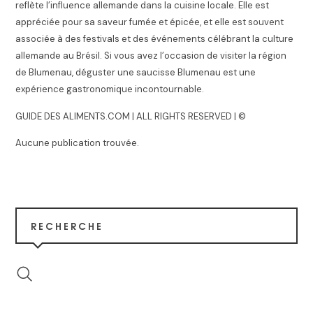
reflète l’influence allemande dans la cuisine locale. Elle est
appréciée pour sa saveur fumée et épicée, et elle est souvent
associée à des festivals et des événements célébrant la culture
allemande au Brésil. Si vous avez l’occasion de visiter la région
de Blumenau, déguster une saucisse Blumenau est une
expérience gastronomique incontournable.
GUIDE DES ALIMENTS.COM | ALL RIGHTS RESERVED | ©
Aucune publication trouvée.
RECHERCHE