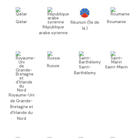
Qatar
Roumanie
Réunion (Île de
République
la )
arabe syrienne
Russie
Saint-
Saint-Marin
Barthélemy
Royaume-Uni
de Grande-
Bretagne et
d'Irlande du
Nord