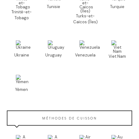
Tunisie
Turquie
Trinité-et-
Turks-et-
Tobago
Caïcos (Îles)
Ukraine
Uruguay
Venezuela
Viet Nam
Yémen
MÉTHODES DE CUISSON