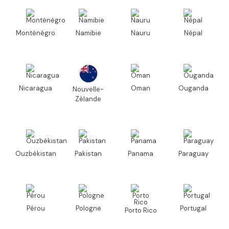
Monténégro
Namibie
Nauru
Népal
Nicaragua
Oman
Ouganda
Nouvelle-
Zélande
Ouzbékistan
Pakistan
Panama
Paraguay
Pérou
Pologne
Portugal
Porto Rico