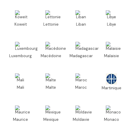
Koweït
Lettonie
Liban
Libye
Luxembourg
Macédoine
Madagascar
Malaisie
Mali
Malte
Maroc
Martinique
Maurice
Mexique
Moldavie
Monaco