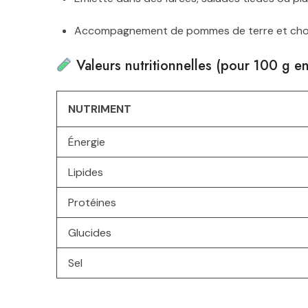
Accompagnement de pommes de terre et ch
Valeurs nutritionnelles (pour 100 g en
NUTRIMENT
Énergie
Lipides
Protéines
Glucides
Sel
Conservation