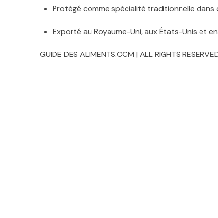
Exporté au Royaume-Uni, aux États-Unis et en 
GUIDE DES ALIMENTS.COM | ALL RIGHTS RESERVED