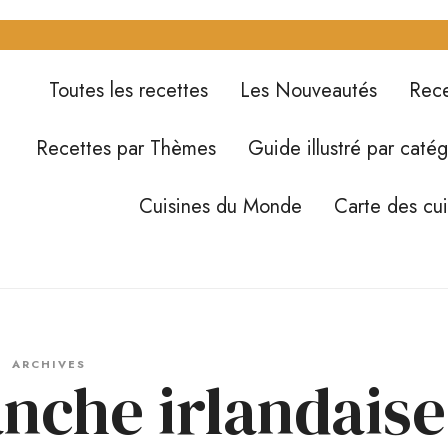
Toutes les recettes
Les Nouveautés
Rece
Recettes par Thèmes
Guide illustré par catég
Cuisines du Monde
Carte des cu
ARCHIVES
anche irlandaise