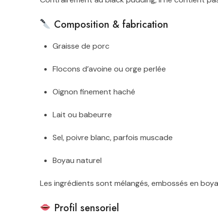
Composition & fabrication
Graisse de porc
Flocons d’avoine ou orge perlée
Oignon finement haché
Lait ou babeurre
Sel, poivre blanc, parfois muscade
Boyau naturel
Les ingrédients sont mélangés, embossés en boya
Profil sensoriel