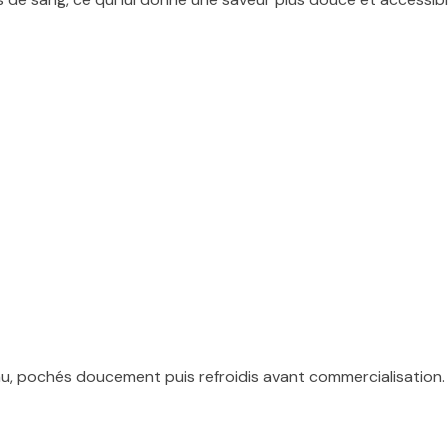
u, pochés doucement puis refroidis avant commercialisation.