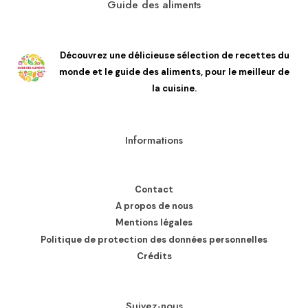
Guide des aliments
Découvrez une délicieuse sélection de recettes du
monde et le guide des aliments, pour le meilleur de
la cuisine.
Informations
Contact
A propos de nous
Mentions légales
Politique de protection des données personnelles
Crédits
Suivez-nous