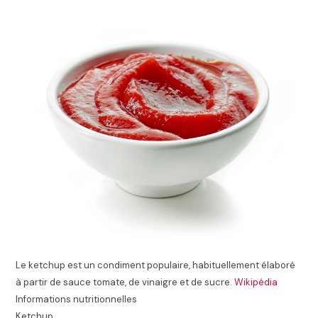
Le ketchup est un condiment populaire, habituellement élaboré
à partir de sauce tomate, de vinaigre et de sucre.
Wikipédia
Informations nutritionnelles
Ketchup