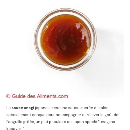
La
sauce unagi
japonaise est une sauce sucrée et salée
spécialement conçue pour accompagner et relever le goût de
l’anguille grillée, un plat populaire au Japon appelé “unagi no
kabayaki”.