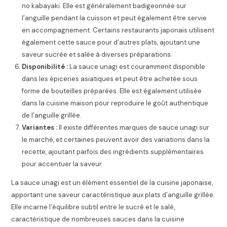
no kabayaki. Elle est généralement badigeonnée sur
l’anguille pendant la cuisson et peut également être servie
en accompagnement. Certains restaurants japonais utilisent
également cette sauce pour d’autres plats, ajoutant une
saveur sucrée et salée à diverses préparations.
Disponibilité :
La sauce unagi est couramment disponible
dans les épiceries asiatiques et peut être achetée sous
forme de bouteilles préparées. Elle est également utilisée
dans la cuisine maison pour reproduire le goût authentique
de l’anguille grillée.
Variantes :
Il existe différentes marques de sauce unagi sur
le marché, et certaines peuvent avoir des variations dans la
recette, ajoutant parfois des ingrédients supplémentaires
pour accentuer la saveur.
La sauce unagi est un élément essentiel de la cuisine japonaise,
apportant une saveur caractéristique aux plats d’anguille grillée.
Elle incarne l’équilibre subtil entre le sucré et le salé,
caractéristique de nombreuses sauces dans la cuisine