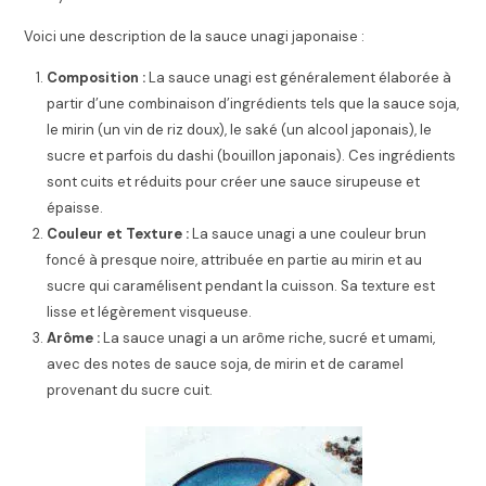
Voici une description de la sauce unagi japonaise :
Composition :
La sauce unagi est généralement élaborée à
partir d’une combinaison d’ingrédients tels que la sauce soja,
le mirin (un vin de riz doux), le saké (un alcool japonais), le
sucre et parfois du dashi (bouillon japonais). Ces ingrédients
sont cuits et réduits pour créer une sauce sirupeuse et
épaisse.
Couleur et Texture :
La sauce unagi a une couleur brun
foncé à presque noire, attribuée en partie au mirin et au
sucre qui caramélisent pendant la cuisson. Sa texture est
lisse et légèrement visqueuse.
Arôme :
La sauce unagi a un arôme riche, sucré et umami,
avec des notes de sauce soja, de mirin et de caramel
provenant du sucre cuit.