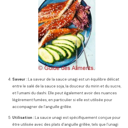
Saveur :
La saveur de la sauce unagi est un équilibre délicat
entre le salé de la sauce soja, la douceur du mirin et du sucre,
et l’umami du dashi. Elle peut également avoir des nuances
légèrement fumées, en particulier si elle est utilisée pour
accompagner de l’anguille grillée.
Utilisation :
La sauce unagi est spécifiquement conçue pour
être utilisée avec des plats d’anguille grillée, tels que l’unagi