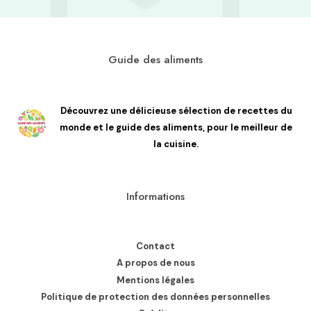
Guide des aliments
Découvrez une délicieuse sélection de recettes du
monde et le guide des aliments, pour le meilleur de
la cuisine.
Informations
Contact
A propos de nous
Mentions légales
Politique de protection des données personnelles