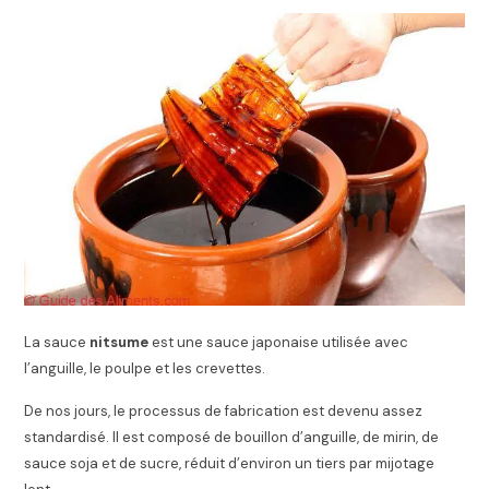
La sauce
nitsume
est une sauce japonaise utilisée avec
l’anguille, le poulpe et les crevettes.
De nos jours, le processus de fabrication est devenu assez
standardisé. Il est composé de bouillon d’anguille, de mirin, de
sauce soja et de sucre, réduit d’environ un tiers par mijotage