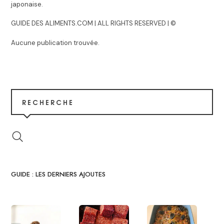
japonaise.
GUIDE DES ALIMENTS.COM | ALL RIGHTS RESERVED | ©
Aucune publication trouvée.
RECHERCHE
GUIDE : LES DERNIERS AJOUTES