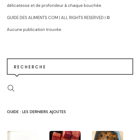
délicatesse et de profondeur à chaque bouchée.
GUIDE DES ALIMENTS.COM | ALL RIGHTS RESERVED | ©
Aucune publication trouvée.
RECHERCHE
GUIDE : LES DERNIERS AJOUTES