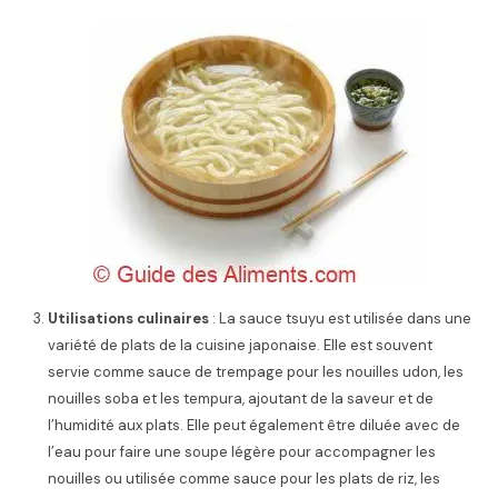
Utilisations culinaires
: La sauce tsuyu est utilisée dans une
variété de plats de la cuisine japonaise. Elle est souvent
servie comme sauce de trempage pour les nouilles udon, les
nouilles soba et les tempura, ajoutant de la saveur et de
l’humidité aux plats. Elle peut également être diluée avec de
l’eau pour faire une soupe légère pour accompagner les
nouilles ou utilisée comme sauce pour les plats de riz, les