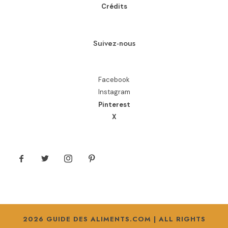
Crédits
Suivez-nous
Facebook
Instagram
Pinterest
X
2026 GUIDE DES ALIMENTS.COM | ALL RIGHTS