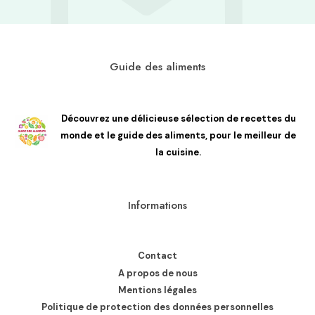
Guide des aliments
Découvrez une délicieuse sélection de recettes du
monde et le guide des aliments, pour le meilleur de
la cuisine.
Informations
Contact
A propos de nous
Mentions légales
Politique de protection des données personnelles