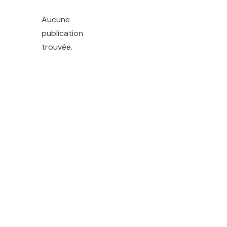
Aucune
publication
trouvée.