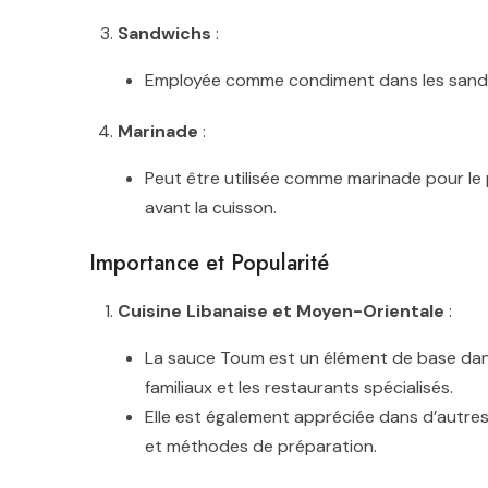
Sandwichs
:
Employée comme condiment dans les sandwic
Marinade
:
Peut être utilisée comme marinade pour le 
avant la cuisson.
Importance et Popularité
Cuisine Libanaise et Moyen-Orientale
:
La sauce Toum est un élément de base dans 
familiaux et les restaurants spécialisés.
Elle est également appréciée dans d’autre
et méthodes de préparation.