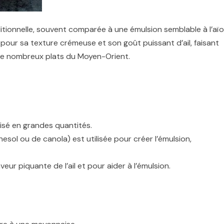
aditionnelle, souvent comparée à une émulsion semblable à l’aïol
pour sa texture crémeuse et son goût puissant d’ail, faisant
e nombreux plats du Moyen-Orient.
ilisé en grandes quantités.
nesol ou de canola) est utilisée pour créer l’émulsion,
veur piquante de l’ail et pour aider à l’émulsion.