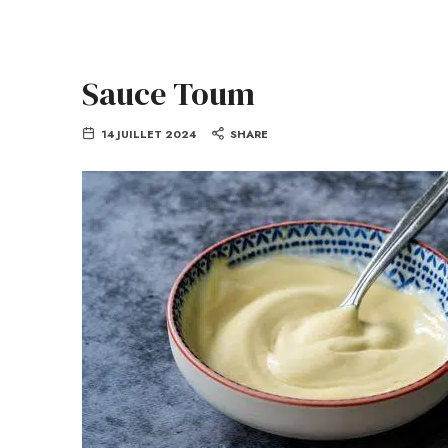
Sauce Toum
14 JUILLET 2024
SHARE