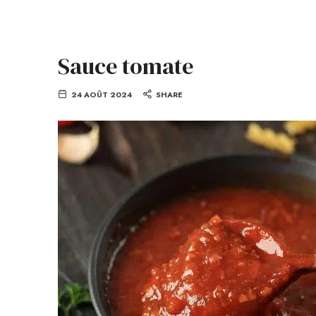
Sauce tomate
24 AOÛT 2024
SHARE