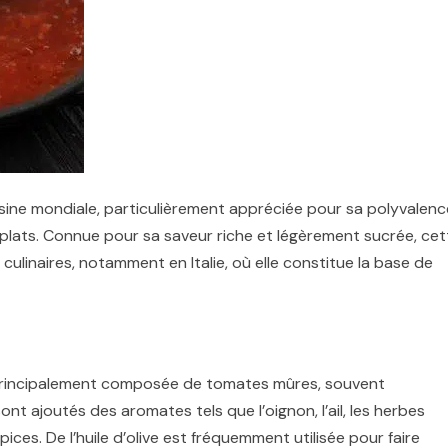
sine mondiale, particulièrement appréciée pour sa polyvalenc
plats. Connue pour sa saveur riche et légèrement sucrée, cet
culinaires, notamment en Italie, où elle constitue la base de
principalement composée de tomates mûres, souvent
t ajoutés des aromates tels que l’oignon, l’ail, les herbes
épices. De l’huile d’olive est fréquemment utilisée pour faire