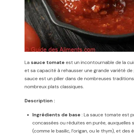
La
sauce tomate
est un incontournable de la cui
et sa capacité à rehausser une grande variété de 
sauce est un pilier dans de nombreuses traditions 
nombreux plats classiques.
Description :
Ingrédients de base
: La sauce tomate est 
concassées ou réduites en purée, auxquelles son
(comme le basilic, l’origan, ou le thym), et des 