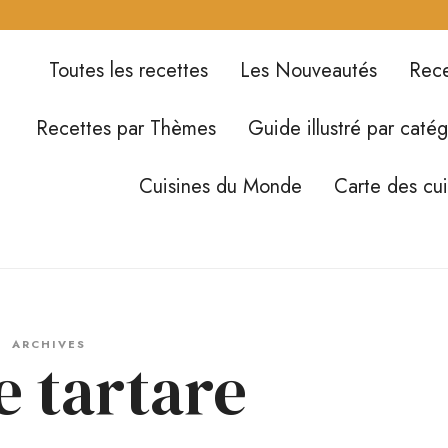
Toutes les recettes
Les Nouveautés
Rece
Recettes par Thèmes
Guide illustré par catég
Cuisines du Monde
Carte des cu
ARCHIVES
e tartare