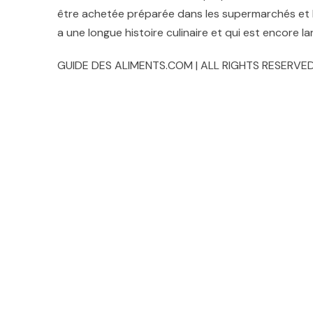
être achetée préparée dans les supermarchés et le
a une longue histoire culinaire et qui est encore l
GUIDE DES ALIMENTS.COM | ALL RIGHTS RESERVED