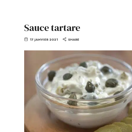
Sauce tartare
17 JANVIER 2021
SHARE