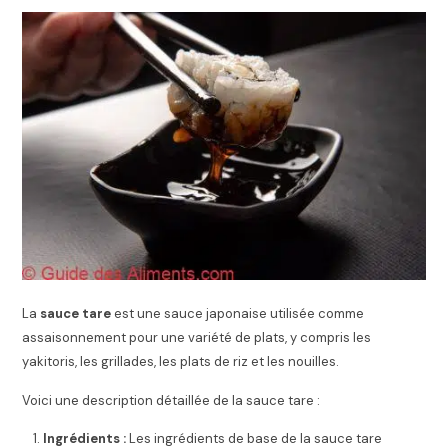
La
sauce tare
est une sauce japonaise utilisée comme
assaisonnement pour une variété de plats, y compris les
yakitoris, les grillades, les plats de riz et les nouilles.
Voici une description détaillée de la sauce tare :
Ingrédients :
Les ingrédients de base de la sauce tare