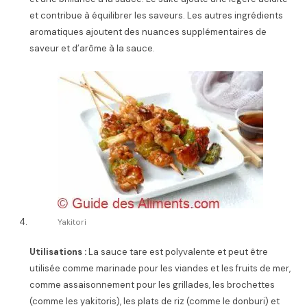
et contribue à équilibrer les saveurs. Les autres ingrédients
aromatiques ajoutent des nuances supplémentaires de
saveur et d’arôme à la sauce.
Yakitori
Utilisations :
La sauce tare est polyvalente et peut être
utilisée comme marinade pour les viandes et les fruits de mer,
comme assaisonnement pour les grillades, les brochettes
(comme les yakitoris), les plats de riz (comme le donburi) et