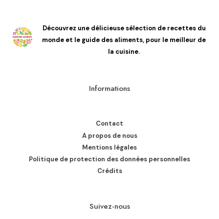
Découvrez une délicieuse sélection de recettes du
monde et le guide des aliments, pour le meilleur de
la cuisine.
Informations
Contact
A propos de nous
Mentions légales
Politique de protection des données personnelles
Crédits
Suivez-nous