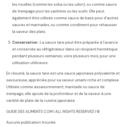
les nouilles (comme les soba ou les udon), ou comme sauce
de trempage pour les sashimis ou les sushi. Elle peut
également être utilisée comme sauce de base pour d’autres
sauces et marinades, ou comme condiment pour rehausser
la saveur des plats.
Conservation :
La sauce tare peut être préparée à l’avance
et conservée au réfrigérateur dans un récipient hermétique
pendant plusieurs semaines, voire plusieurs mois, pour une
utilisation ultérieure.
En résumé, la sauce tare est une sauce japonaise polyvalente et
savoureuse, appréciée pour sa saveur umami riche et complexe.
Utilisée comme assaisonnement, marinade ou sauce de
trempage, elle ajoute de la profondeur et de la saveur à une
variété de plats de la cuisine japonaise.
GUIDE DES ALIMENTS.COM | ALL RIGHTS RESERVED | ©
Aucune publication trouvée.