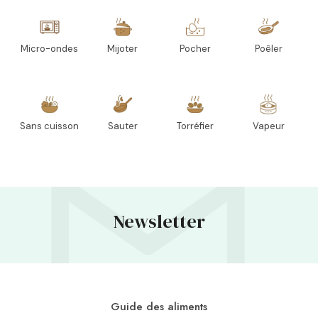
Micro-ondes
Mijoter
Pocher
Poêler
Sans cuisson
Sauter
Torréfier
Vapeur
Newsletter
Guide des aliments