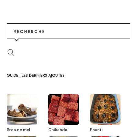
RECHERCHE
GUIDE : LES DERNIERS AJOUTES
Broa de mel
Chikanda
Pounti