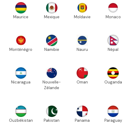
Maurice
Mexique
Moldavie
Monaco
Monténégro
Namibie
Nauru
Népal
Nicaragua
Nouvelle-
Oman
Ouganda
Zélande
Ouzbékistan
Pakistan
Panama
Paraguay