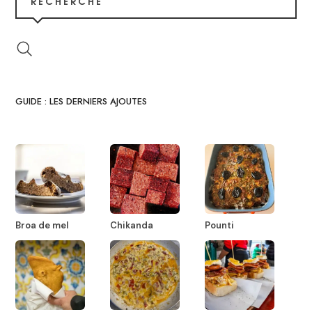
RECHERCHE
GUIDE : LES DERNIERS AJOUTES
Broa de mel
Chikanda
Pounti