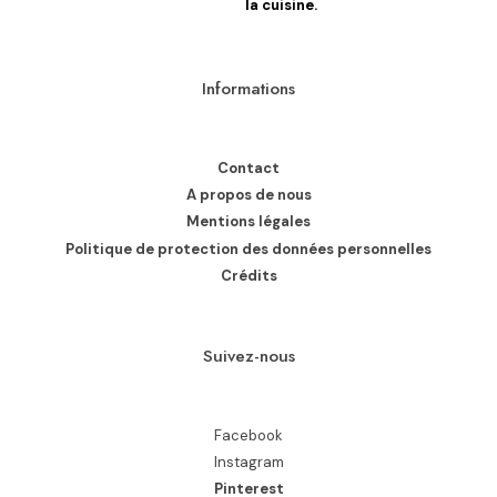
la cuisine.
Informations
Contact
A propos de nous
Mentions légales
Politique de protection des données personnelles
Crédits
Suivez-nous
Facebook
Instagram
Pinterest