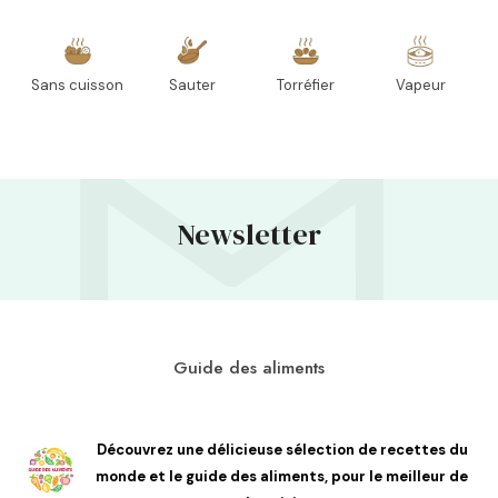
Sans cuisson
Sauter
Torréfier
Vapeur
Newsletter
Guide des aliments
Découvrez une délicieuse sélection de recettes du
monde et le guide des aliments, pour le meilleur de