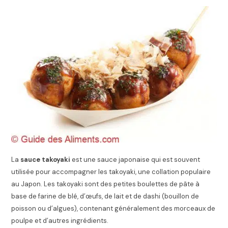
La
sauce takoyaki
est une sauce japonaise qui est souvent
utilisée pour accompagner les takoyaki, une collation populaire
au Japon. Les takoyaki sont des petites boulettes de pâte à
base de farine de blé, d’œufs, de lait et de dashi (bouillon de
poisson ou d’algues), contenant généralement des morceaux de
poulpe et d’autres ingrédients.