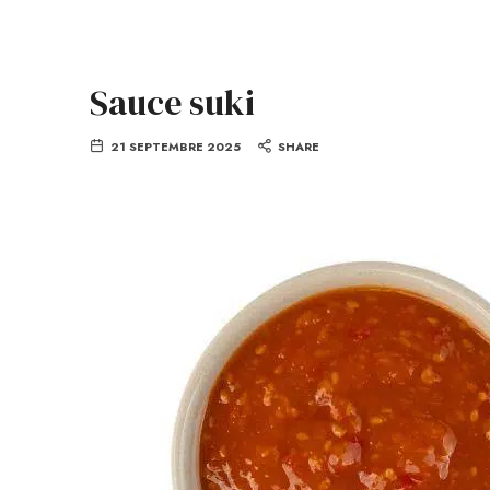
Sauce suki
21 SEPTEMBRE 2025
SHARE