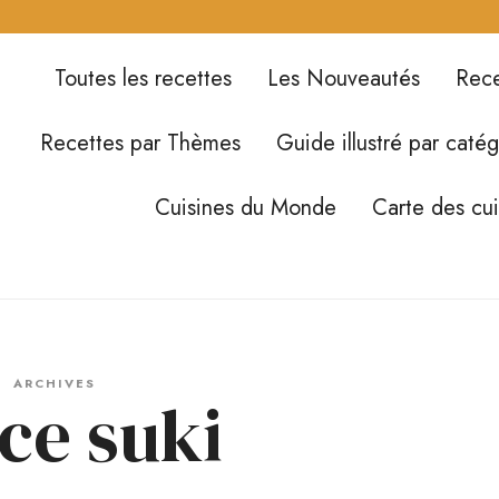
Toutes les recettes
Les Nouveautés
Rece
Recettes par Thèmes
Guide illustré par catég
Cuisines du Monde
Carte des cu
ARCHIVES
ce suki