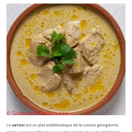
Le
satsivi
est un plat emblématique de la cuisine géorgienne,