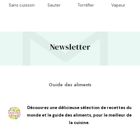
Sans cuisson
Sauter
Torréfier
Vapeur
Newsletter
Guide des aliments
Découvrez une délicieuse sélection de recettes du
monde et le guide des aliments, pour le meilleur de
la cuisine.