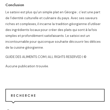
Conclusion
Le satsivi est plus qu’un simple plat en Géorgie ; c’est une part
de l’identité culturelle et culinaire du pays. Avec ses saveurs
riches et complexes, il incarne la tradition géorgienne d’utiliser
des ingrédients locaux pour créer des plats qui sont à la fois
simples et profondément satisfaisants. Le satsivi est un
incontournable pour quiconque souhaite découvrir les délices
de la cuisine géorgienne.
GUIDE DES ALIMENTS.COM | ALL RIGHTS RESERVED | ©
Aucune publication trouvée.
RECHERCHE