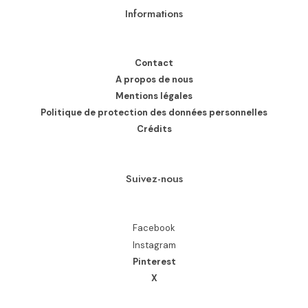
Informations
Contact
A propos de nous
Mentions légales
Politique de protection des données personnelles
Crédits
Suivez-nous
Facebook
Instagram
Pinterest
X