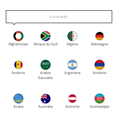
CUISINES
Afghanistan
Afrique du Sud
Algérie
Allemagne
Andorre
Arabie
Argentine
Arménie
Saoudite
Aruba
Australie
Autriche
Azerbaïdjan