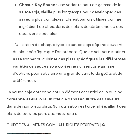
Chosun Soy Sauce :
Une variante haut de gamme de la
sauce soja, vieillie plus longtemps pour développer des
saveurs plus complexes. Elle est parfois utilisée comme
ingrédient de choix dans des plats de cérémonie ou des
occasions spéciales.
L’utilisation de chaque type de sauce soja dépend souvent
du plat spécifique que l’on prépare. Que ce soit pour mariner,
assaisonner ou cuisiner des plats spécifiques, les différentes
variétés de sauces soja coréennes offrent une gamme
d’options pour satisfaire une grande variété de goûts et de
préférences.
La sauce soja coréenne est un élément essentiel de la cuisine
coréenne, et elle joue un rôle clé dans l’équilibre des saveurs
dans de nombreux plats. Son utilisation est diversifiée, allant des
plats de tous les jours aux mets festifs.
GUIDE DES ALIMENTS.COM | ALL RIGHTS RESERVED | ©