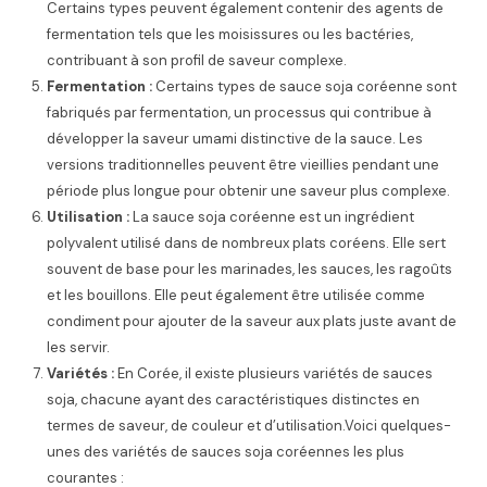
Certains types peuvent également contenir des agents de
fermentation tels que les moisissures ou les bactéries,
contribuant à son profil de saveur complexe.
Fermentation :
Certains types de sauce soja coréenne sont
fabriqués par fermentation, un processus qui contribue à
développer la saveur umami distinctive de la sauce. Les
versions traditionnelles peuvent être vieillies pendant une
période plus longue pour obtenir une saveur plus complexe.
Utilisation :
La sauce soja coréenne est un ingrédient
polyvalent utilisé dans de nombreux plats coréens. Elle sert
souvent de base pour les marinades, les sauces, les ragoûts
et les bouillons. Elle peut également être utilisée comme
condiment pour ajouter de la saveur aux plats juste avant de
les servir.
Variétés :
En Corée, il existe plusieurs variétés de sauces
soja, chacune ayant des caractéristiques distinctes en
termes de saveur, de couleur et d’utilisation.Voici quelques-
unes des variétés de sauces soja coréennes les plus
courantes :