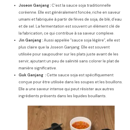
Joseon Ganjang :
C’est la sauce soja traditionnelle
coréenne. Elle est généralement foncée, riche en saveur
umami et fabriquée à partir de fèves de soja, de blé, d’eau
et de sel. La fermentation est souvent un élément clé de
la fabrication, ce qui contribue à sa saveur complexe.
Jin Ganjang :
Aussi appelée “sauce soja légère”, elle est
plus claire que la Joseon Ganjang. Elle est souvent
utilisée pour saupoudrer sur les plats juste avant de les
servir, ajoutant un peu de salinité sans colorer le plat de
manière significative.
Guk Ganjang :
Cette sauce soja est spécifiquement
conçue pour être utilisée dans les soupes et les bouillons.
Elle a une saveur intense qui peut résister aux autres
ingrédients présents dans les liquides bouillants.