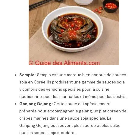
Sempio :
Sempio est une marque bien connue de sauces
soja en Corée. Ils produisent une gamme de sauces soja,
y compris des versions spéciales pour la cuisine
quotidienne, pour les marinades et même pour les sushis.
Ganjang Gejang :
Cette sauce est spécialement
préparée pour accompagner le gejang, un plat coréen de
crabes marinés dans une sauce soja spéciale. La
Ganjang Gejang est souvent plus sucrée et plus salée
que les sauces soja standard.