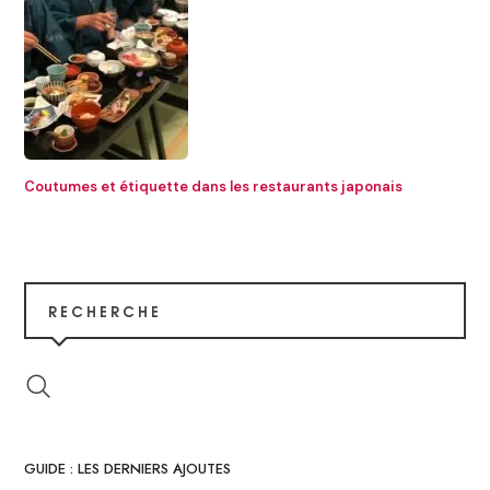
Coutumes et étiquette dans les restaurants japonais
RECHERCHE
GUIDE : LES DERNIERS AJOUTES