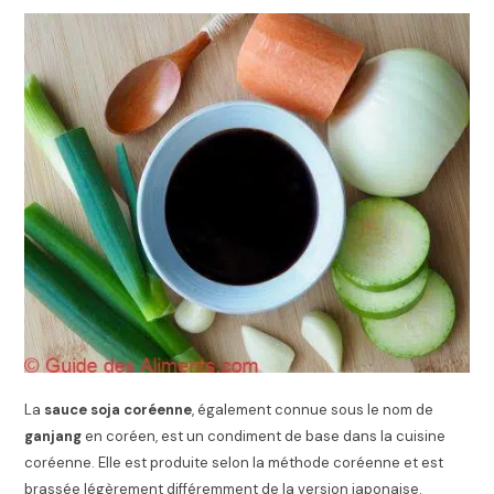
La
sauce soja coréenne
, également connue sous le nom de
ganjang
en coréen, est un condiment de base dans la cuisine
coréenne. Elle est produite selon la méthode coréenne et est
brassée légèrement différemment de la version japonaise.