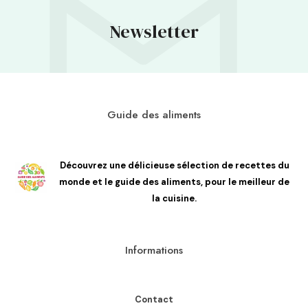
Newsletter
Guide des aliments
Découvrez une délicieuse sélection de recettes du
monde et le guide des aliments, pour le meilleur de
la cuisine.
Informations
Contact