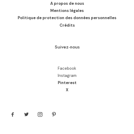
A propos de nous
Mentions légales
Politique de protection des données personnelles
Crédits
Suivez-nous
Facebook
Instagram
Pinterest
X