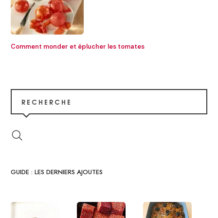
Comment monder et éplucher les tomates
RECHERCHE
GUIDE : LES DERNIERS AJOUTES