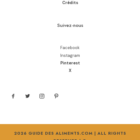
Crédits
Suivez-nous
Facebook
Instagram
Pinterest
X
2026 GUIDE DES ALIMENTS.COM | ALL RIGHTS