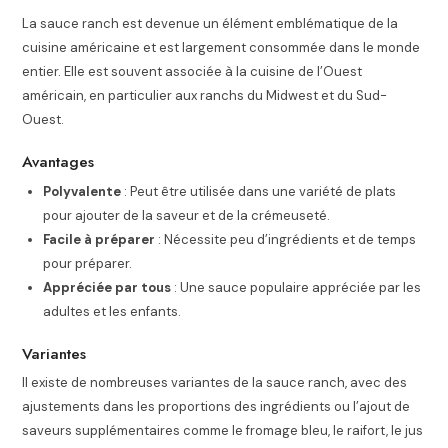
La sauce ranch est devenue un élément emblématique de la
cuisine américaine et est largement consommée dans le monde
entier. Elle est souvent associée à la cuisine de l’Ouest
américain, en particulier aux ranchs du Midwest et du Sud-
Ouest.
Avantages
Polyvalente
: Peut être utilisée dans une variété de plats
pour ajouter de la saveur et de la crémeuseté.
Facile à préparer
: Nécessite peu d’ingrédients et de temps
pour préparer.
Appréciée par tous
: Une sauce populaire appréciée par les
adultes et les enfants.
Variantes
Il existe de nombreuses variantes de la sauce ranch, avec des
ajustements dans les proportions des ingrédients ou l’ajout de
saveurs supplémentaires comme le fromage bleu, le raifort, le jus