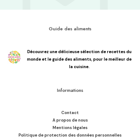
Guide des aliments
Découvrez une délicieuse sélection de recettes du
monde et le guide des aliments, pour le meilleur de
la cuisine.
Informations
Contact
A propos de nous
Mentions légales
Politique de protection des données personnelles