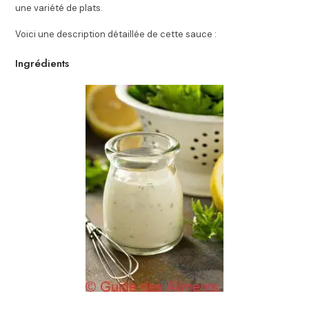
une variété de plats.
Voici une description détaillée de cette sauce :
Ingrédients