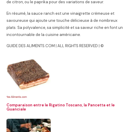
de citron, ou le paprika pour des variations de saveur.
En résumé, la sauce ranch est une vinaigrette crémeuse et
savoureuse qui ajoute une touche délicieuse à de nombreux
plats. Sa polyvalence, sa simplicité et sa saveur riche en font un
incontournable de la cuisine américaine.
GUIDE DES ALIMENTS.COM | ALL RIGHTS RESERVED | ©
Comparaison entre le Rigatino Toscano, la Pancetta et le
Guanciale