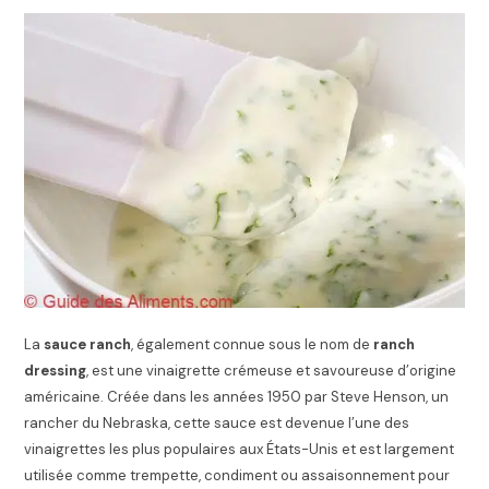
La
sauce ranch
, également connue sous le nom de
ranch
dressing
, est une vinaigrette crémeuse et savoureuse d’origine
américaine. Créée dans les années 1950 par Steve Henson, un
rancher du Nebraska, cette sauce est devenue l’une des
vinaigrettes les plus populaires aux États-Unis et est largement
utilisée comme trempette, condiment ou assaisonnement pour