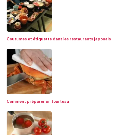
Coutumes et étiquette dans les restaurants japonais
Comment préparer un tourteau