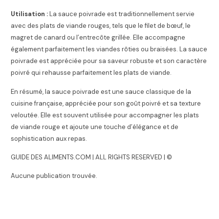
Utilisation :
La sauce poivrade est traditionnellement servie
avec des plats de viande rouges, tels que le filet de bœuf, le
magret de canard ou l’entrecôte grillée. Elle accompagne
également parfaitement les viandes rôties ou braisées. La sauce
poivrade est appréciée pour sa saveur robuste et son caractère
poivré qui rehausse parfaitement les plats de viande.
En résumé, la sauce poivrade est une sauce classique de la
cuisine française, appréciée pour son goût poivré et sa texture
veloutée. Elle est souvent utilisée pour accompagner les plats
de viande rouge et ajoute une touche d’élégance et de
sophistication aux repas.
GUIDE DES ALIMENTS.COM | ALL RIGHTS RESERVED | ©
Aucune publication trouvée.