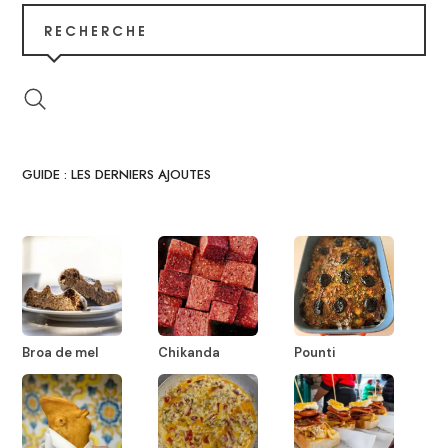
RECHERCHE
GUIDE : LES DERNIERS AJOUTES
Broa de mel
Chikanda
Pounti