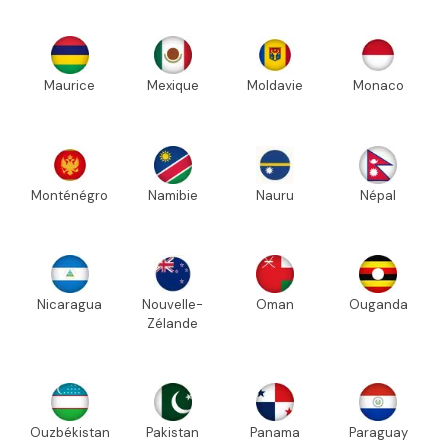
Maurice
Mexique
Moldavie
Monaco
Monténégro
Namibie
Nauru
Népal
Nicaragua
Nouvelle-
Oman
Ouganda
Zélande
Ouzbékistan
Pakistan
Panama
Paraguay