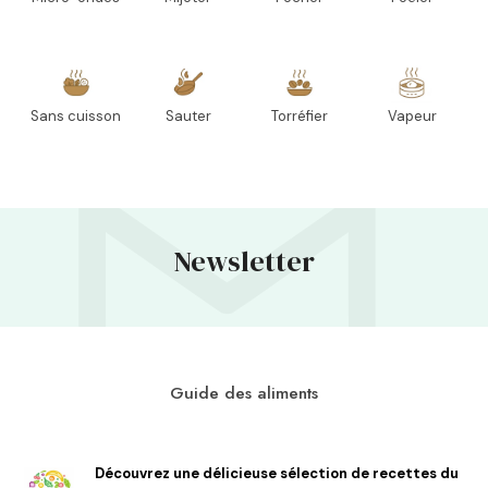
Sans cuisson
Sauter
Torréfier
Vapeur
Newsletter
Guide des aliments
Découvrez une délicieuse sélection de recettes du