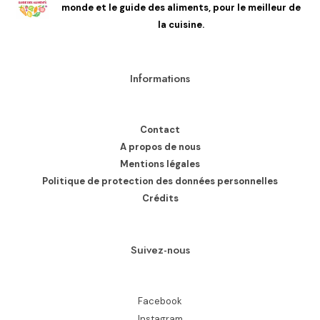
monde et le guide des aliments, pour le meilleur de
la cuisine.
Informations
Contact
A propos de nous
Mentions légales
Politique de protection des données personnelles
Crédits
Suivez-nous
Facebook
Instagram