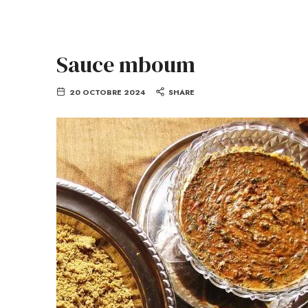
Sauce mboum
20 OCTOBRE 2024
SHARE