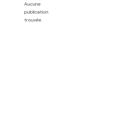
Aucune
publication
trouvée.