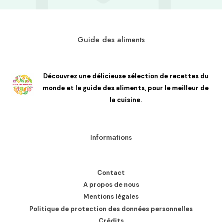
Guide des aliments
Découvrez une délicieuse sélection de recettes du
monde et le guide des aliments, pour le meilleur de
la cuisine.
Informations
Contact
A propos de nous
Mentions légales
Politique de protection des données personnelles
Crédits