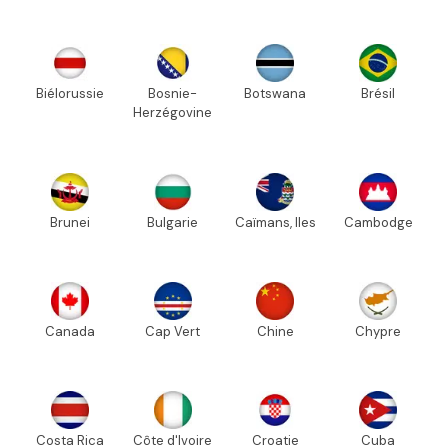
Biélorussie
Bosnie-
Botswana
Brésil
Herzégovine
Brunei
Bulgarie
Caïmans, Iles
Cambodge
Canada
Cap Vert
Chine
Chypre
Costa Rica
Côte d'Ivoire
Croatie
Cuba