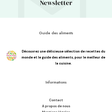
Newsletter
Guide des aliments
Découvrez une délicieuse sélection de recettes du
monde et le guide des aliments, pour le meilleur de
la cuisine.
Informations
Contact
A propos de nous