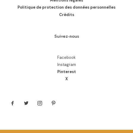
Mentions légales
Politique de protection des données personnelles
Crédits
Suivez-nous
Facebook
Instagram
Pinterest
X