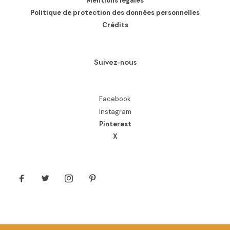
Mentions légales
Politique de protection des données personnelles
Crédits
Suivez-nous
Facebook
Instagram
Pinterest
X