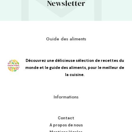
Newsletter
Guide des aliments
Découvrez une délicieuse sélection de recettes du
monde et le guide des aliments, pour le meilleur de
la cuisine.
Informations
Contact
A propos de nous