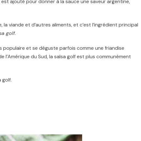
st ajouté pour donner à la sauce une saveur argentine,
 la viande et d’autres aliments, et c’est l’ingrédient principal
sa golf
.
 populaire et se déguste parfois comme une friandise
de l’Amérique du Sud,
la salsa golf
est plus communément
 golf.