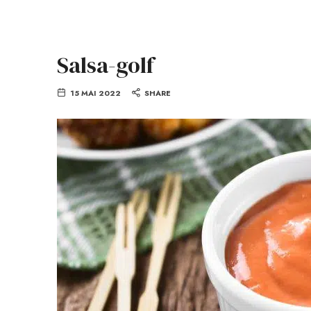
Salsa-golf
15 MAI 2022
SHARE