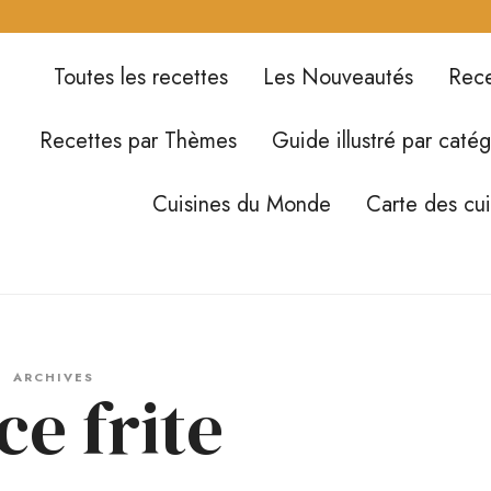
Toutes les recettes
Les Nouveautés
Rece
Recettes par Thèmes
Guide illustré par catég
Cuisines du Monde
Carte des cu
ARCHIVES
ce frite