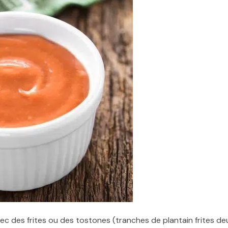
c des frites ou des tostones (tranches de plantain frites de