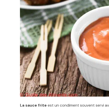
La sauce frite
est un condiment souvent servi ave