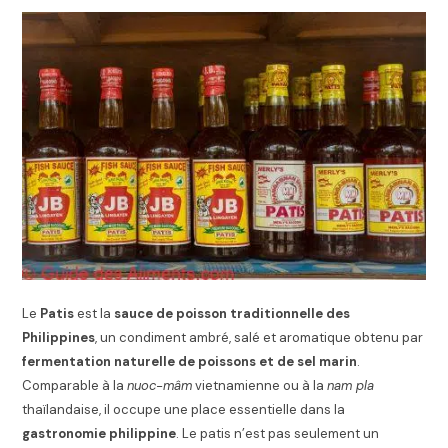
Le
Patis
est la
sauce de poisson traditionnelle des
Philippines
, un condiment ambré, salé et aromatique obtenu par
fermentation naturelle de poissons et de sel marin
.
Comparable à la
nuoc-mâm
vietnamienne ou à la
nam pla
thaïlandaise, il occupe une place essentielle dans la
gastronomie philippine
. Le patis n’est pas seulement un