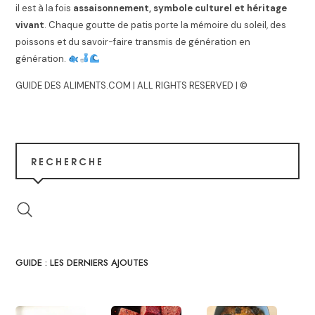
il est à la fois
assaisonnement, symbole culturel et héritage
vivant
. Chaque goutte de patis porte la mémoire du soleil, des
poissons et du savoir-faire transmis de génération en
génération.
GUIDE DES ALIMENTS.COM | ALL RIGHTS RESERVED | ©
RECHERCHE
GUIDE : LES DERNIERS AJOUTES