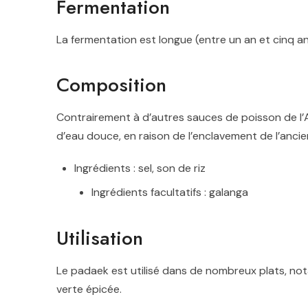
Fermentation
La fermentation est longue (entre un an et cinq an
Composition
Contrairement à d’autres sauces de poisson de l’A
d’eau douce, en raison de l’enclavement de l’anc
Ingrédients : sel, son de riz
Ingrédients facultatifs : galanga
Utilisation
Le padaek est utilisé dans de nombreux plats, n
verte épicée.