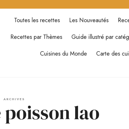
Toutes les recettes
Les Nouveautés
Rece
Recettes par Thèmes
Guide illustré par catég
Cuisines du Monde
Carte des cu
ARCHIVES
 poisson lao