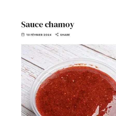
Sauce chamoy
10 FÉVRIER 2024
SHARE