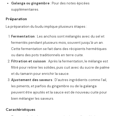
Galanga ou gingembre
: Pour des notes épicées
supplémentaires.
Préparation
La préparation du budu implique plusieurs étapes :
Fermentation
: Les anchois sont mélangés avec du sel et
fermentés pendant plusieurs mois, souvent jusqu’à un an.
Cette fermentation se fait dans des récipients hermétiques
ou dans des pots traditionnels en terre cuite.
Filtration et cuisson
: Après la fermentation, le mélange est
filtré pour retirer les solides, puis cuit avec du sucre de palme
et du tamarin pour enrichir la sauce.
Ajustement des saveurs
: D’autres ingrédients comme l’ail,
les piments, et parfois du gingembre ou de la galanga
peuvent être ajoutés et la sauce est de nouveau cuite pour
bien mélanger les saveurs.
Caractéristiques