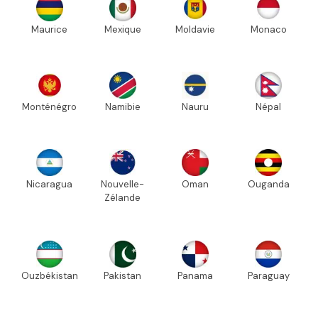
Maurice
Mexique
Moldavie
Monaco
Monténégro
Namibie
Nauru
Népal
Nicaragua
Nouvelle-
Oman
Ouganda
Zélande
Ouzbékistan
Pakistan
Panama
Paraguay