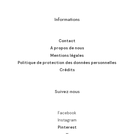
Informations
Contact
A propos de nous
Mentions légales
Politique de protection des données personnelles
Crédits
Suivez-nous
Facebook
Instagram
Pinterest