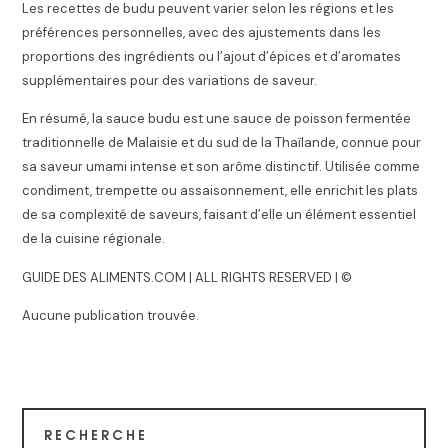
Les recettes de budu peuvent varier selon les régions et les
préférences personnelles, avec des ajustements dans les
proportions des ingrédients ou l’ajout d’épices et d’aromates
supplémentaires pour des variations de saveur.
En résumé, la sauce budu est une sauce de poisson fermentée
traditionnelle de Malaisie et du sud de la Thaïlande, connue pour
sa saveur umami intense et son arôme distinctif. Utilisée comme
condiment, trempette ou assaisonnement, elle enrichit les plats
de sa complexité de saveurs, faisant d’elle un élément essentiel
de la cuisine régionale.
GUIDE DES ALIMENTS.COM | ALL RIGHTS RESERVED | ©
Aucune publication trouvée.
RECHERCHE