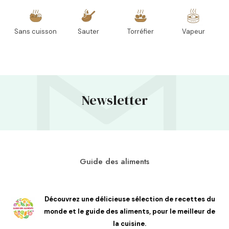
Sans cuisson
Sauter
Torréfier
Vapeur
Newsletter
Guide des aliments
Découvrez une délicieuse sélection de recettes du
monde et le guide des aliments, pour le meilleur de
la cuisine.