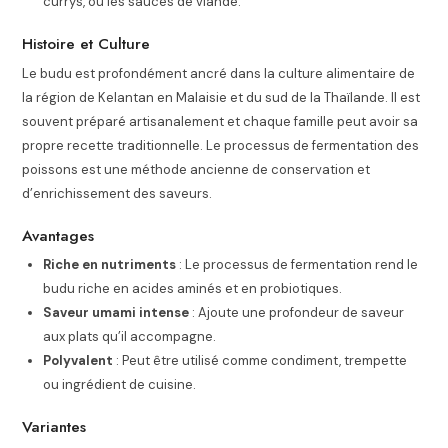
currys, ou les sauces de viande.
Histoire et Culture
Le budu est profondément ancré dans la culture alimentaire de
la région de Kelantan en Malaisie et du sud de la Thaïlande. Il est
souvent préparé artisanalement et chaque famille peut avoir sa
propre recette traditionnelle. Le processus de fermentation des
poissons est une méthode ancienne de conservation et
d’enrichissement des saveurs.
Avantages
Riche en nutriments
: Le processus de fermentation rend le
budu riche en acides aminés et en probiotiques.
Saveur umami intense
: Ajoute une profondeur de saveur
aux plats qu’il accompagne.
Polyvalent
: Peut être utilisé comme condiment, trempette
ou ingrédient de cuisine.
Variantes