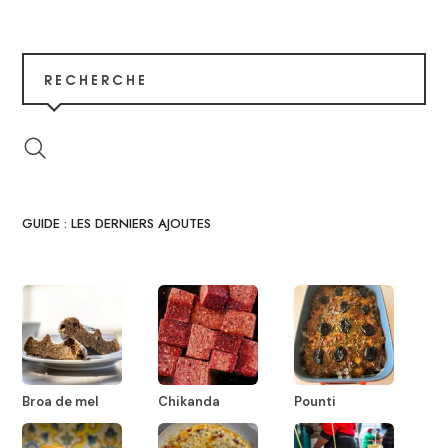
RECHERCHE
GUIDE : LES DERNIERS AJOUTES
Broa de mel
Chikanda
Pounti