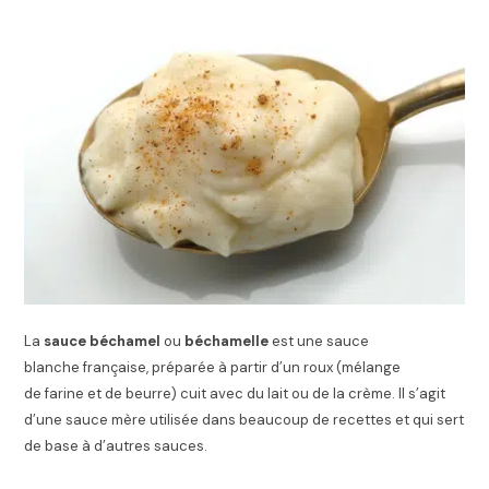
La
sauce béchamel
ou
béchamelle
est une sauce
blanche française, préparée à partir d’un roux (mélange
de farine et de beurre) cuit avec du lait ou de la crème. Il s’agit
d’une sauce mère utilisée dans beaucoup de recettes et qui sert
de base à d’autres sauces.