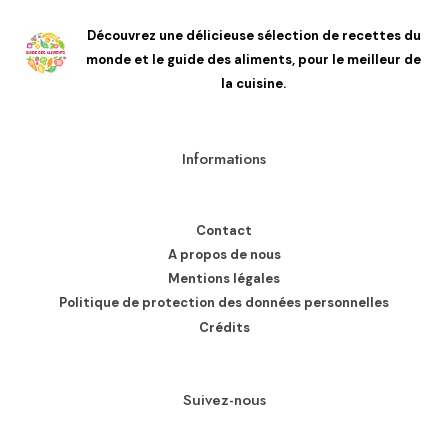
Découvrez une délicieuse sélection de recettes du
monde et le guide des aliments, pour le meilleur de
la cuisine.
Informations
Contact
A propos de nous
Mentions légales
Politique de protection des données personnelles
Crédits
Suivez-nous