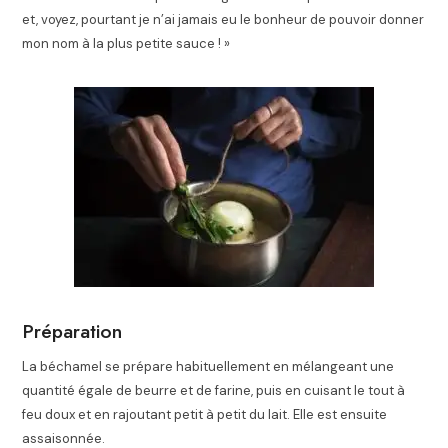
et, voyez, pourtant je n’ai jamais eu le bonheur de pouvoir donner
mon nom à la plus petite sauce
! »
Préparation
La béchamel se prépare habituellement en mélangeant une
quantité égale de beurre et de farine, puis en cuisant le tout à
feu doux et en rajoutant petit à petit du lait. Elle est ensuite
assaisonnée.