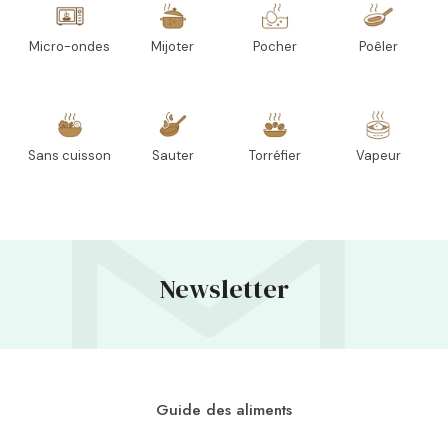
Micro-ondes
Mijoter
Pocher
Poêler
Sans cuisson
Sauter
Torréfier
Vapeur
Newsletter
Guide des aliments