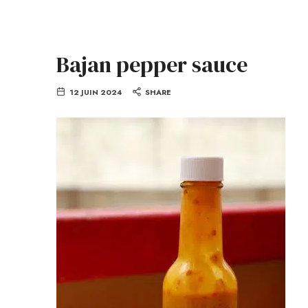
Bajan pepper sauce
12 JUIN 2024
SHARE