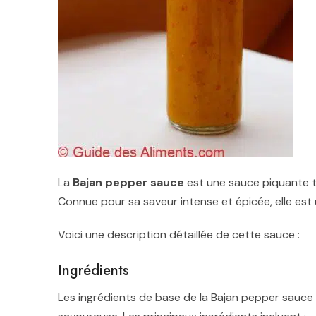
La
Bajan pepper sauce
est une sauce piquante tr
Connue pour sa saveur intense et épicée, elle est
Voici une description détaillée de cette sauce :
Ingrédients
Les ingrédients de base de la Bajan pepper sauce