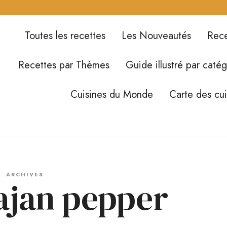
Toutes les recettes
Les Nouveautés
Rece
Recettes par Thèmes
Guide illustré par catég
Cuisines du Monde
Carte des cu
ARCHIVES
ajan pepper