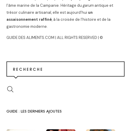
l’âme marine de la Campanie. Héritage du
garum
antique et
trésor culinaire artisanal, elle est aujourd’hui
un
assaisonnement raffiné
, à la croisée de l’histoire et de la
gastronomie moderne.
GUIDE DES ALIMENTS.COM | ALL RIGHTS RESERVED | ©
RECHERCHE
GUIDE : LES DERNIERS AJOUTES