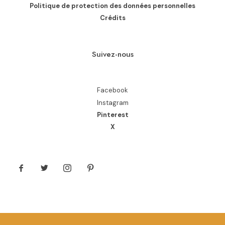
Politique de protection des données personnelles
Crédits
Suivez-nous
Facebook
Instagram
Pinterest
X