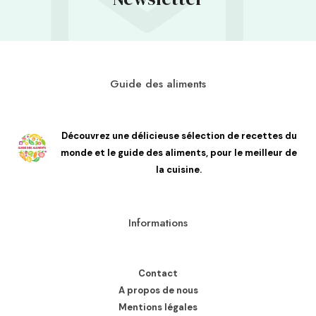
Guide des aliments
Découvrez une délicieuse sélection de recettes du
monde et le guide des aliments, pour le meilleur de
la cuisine.
Informations
Contact
A propos de nous
Mentions légales