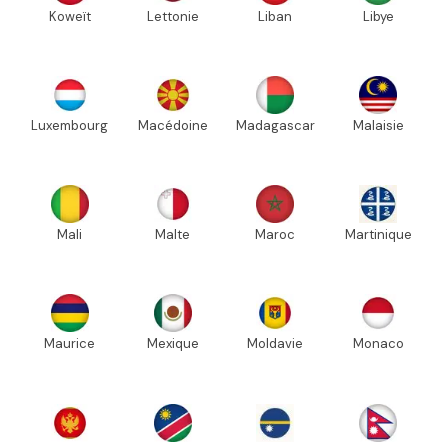
Koweït
Lettonie
Liban
Libye
Luxembourg
Macédoine
Madagascar
Malaisie
Mali
Malte
Maroc
Martinique
Maurice
Mexique
Moldavie
Monaco