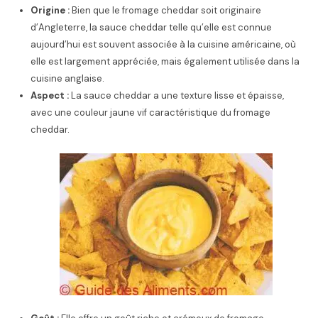
Origine :
Bien que le fromage cheddar soit originaire
d’Angleterre, la sauce cheddar telle qu’elle est connue
aujourd’hui est souvent associée à la cuisine américaine, où
elle est largement appréciée, mais également utilisée dans la
cuisine anglaise.
Aspect :
La sauce cheddar a une texture lisse et épaisse,
avec une couleur jaune vif caractéristique du fromage
cheddar.