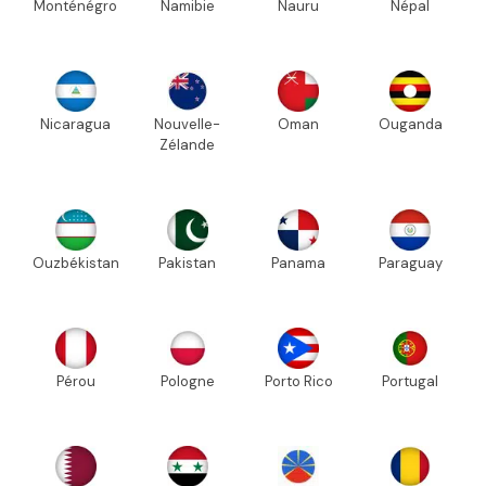
Monténégro
Namibie
Nauru
Népal
Nicaragua
Nouvelle-
Oman
Ouganda
Zélande
Ouzbékistan
Pakistan
Panama
Paraguay
Pérou
Pologne
Porto Rico
Portugal