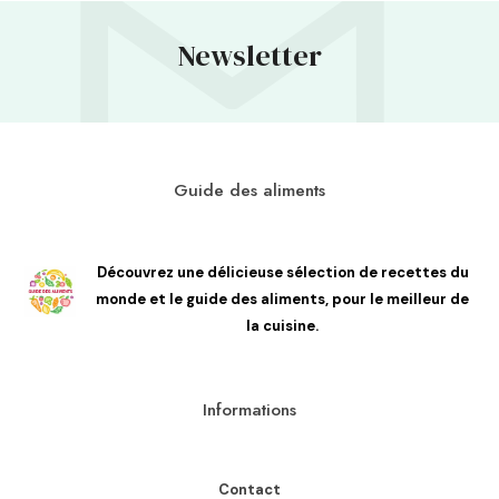
Newsletter
Guide des aliments
Découvrez une délicieuse sélection de recettes du
monde et le guide des aliments, pour le meilleur de
la cuisine.
Informations
Contact