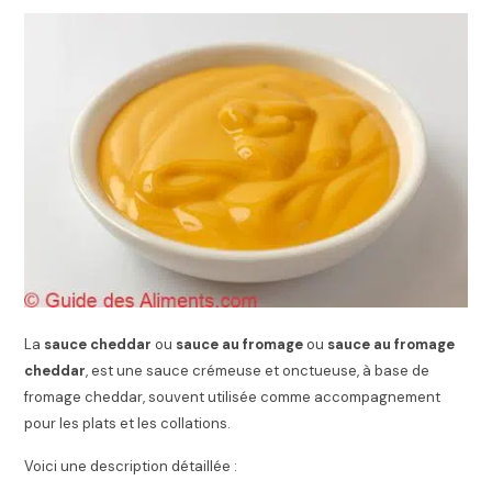
La
sauce cheddar
ou
sauce au fromage
ou
sauce au fromage
cheddar
, est une sauce crémeuse et onctueuse, à base de
fromage cheddar, souvent utilisée comme accompagnement
pour les plats et les collations.
Voici une description détaillée :