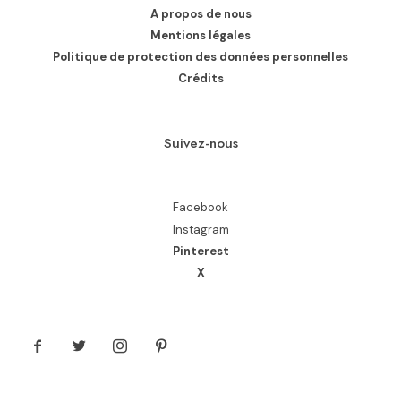
A propos de nous
Mentions légales
Politique de protection des données personnelles
Crédits
Suivez-nous
Facebook
Instagram
Pinterest
X