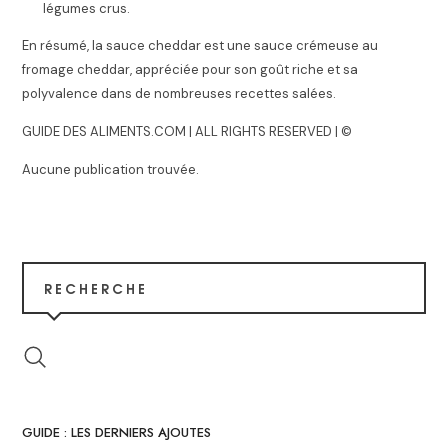
légumes crus.
En résumé, la sauce cheddar est une sauce crémeuse au
fromage cheddar, appréciée pour son goût riche et sa
polyvalence dans de nombreuses recettes salées.
GUIDE DES ALIMENTS.COM | ALL RIGHTS RESERVED | ©
Aucune publication trouvée.
RECHERCHE
GUIDE : LES DERNIERS AJOUTES