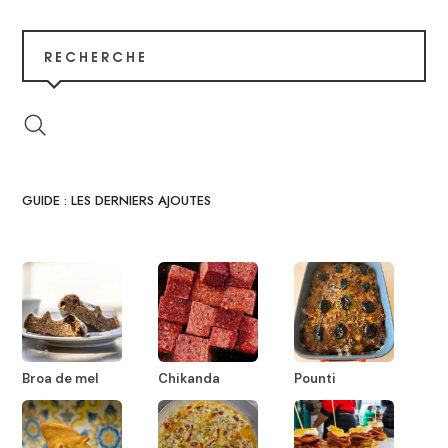
RECHERCHE
GUIDE : LES DERNIERS AJOUTES
Broa de mel
Chikanda
Pounti