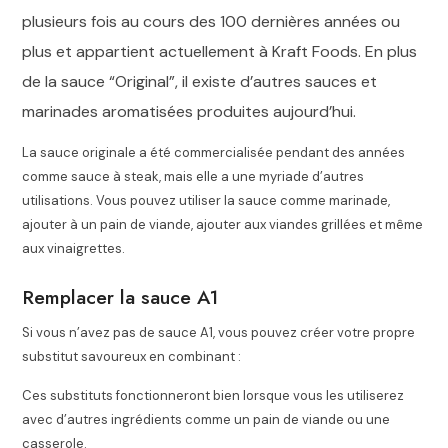
plusieurs fois au cours des 100 dernières années ou
plus
et appartient actuellement à Kraft Foods. En plus
de la sauce “Original”, il existe d’autres sauces et
marinades aromatisées produites aujourd’hui.
La sauce originale a été commercialisée pendant des années
comme sauce à steak, mais elle a une myriade d’autres
utilisations. Vous pouvez utiliser la sauce comme marinade,
ajouter à un pain de viande, ajouter aux viandes grillées et même
aux vinaigrettes.
Remplacer la sauce A1
Si vous n’avez pas de sauce A1, vous pouvez créer votre propre
substitut savoureux en combinant :
Ces substituts fonctionneront bien lorsque vous les utiliserez
avec d’autres ingrédients comme un pain de viande ou une
casserole.