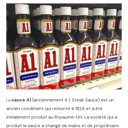
sauce A1
(anciennement A.1. Steak Sauce) est un
La
ancien condiment qui remonte à 1824 et a été
initialement produit au Royaume-Uni. La société qui a
produit la sauce a changé de mains et de propriétaire