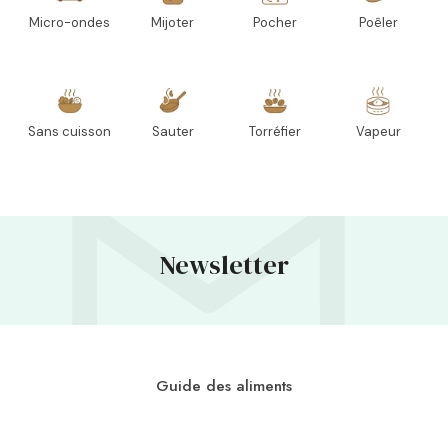
Micro-ondes
Mijoter
Pocher
Poêler
Sans cuisson
Sauter
Torréfier
Vapeur
Newsletter
Guide des aliments