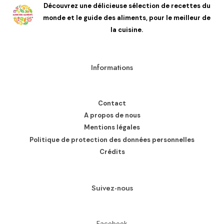
Découvrez une délicieuse sélection de recettes du
monde et le guide des aliments, pour le meilleur de
la cuisine.
Informations
Contact
A propos de nous
Mentions légales
Politique de protection des données personnelles
Crédits
Suivez-nous
Facebook