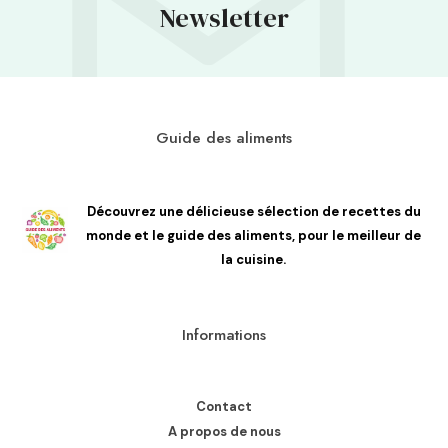
Newsletter
Guide des aliments
Découvrez une délicieuse sélection de recettes du
monde et le guide des aliments, pour le meilleur de
la cuisine.
Informations
Contact
A propos de nous