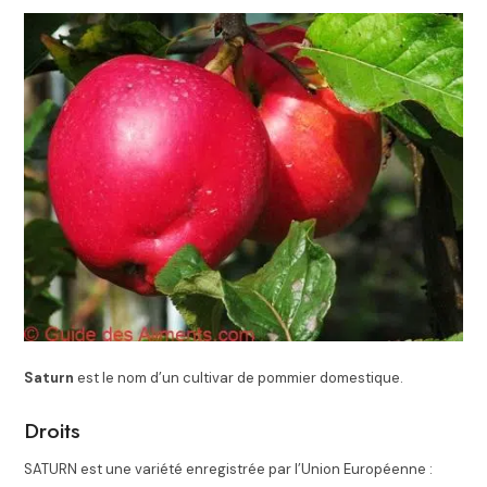
Saturn
est le nom d’un cultivar de pommier domestique.
Droits
SATURN est une variété enregistrée par l’Union Européenne :