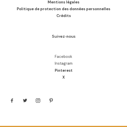
Mentions légales
Politique de protection des données personnelles
Crédits
Suivez-nous
Facebook
Instagram
Pinterest
X