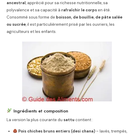
ancestral
, apprécié pour sa richesse nutritionnelle, sa
polyvalence et sa capacité à
rafraîchir le corps
en été.
Consommé sous forme de
boisson, de bouillie, de pâte salée
ou sucrée
, il est particulièrement prisé par les ouvriers, les
agriculteurs et les enfants.
Ingrédients et composition
La version la plus courante du
sattu
contient :
Pois chiches bruns entiers (desi chana)
– lavés, trempés,