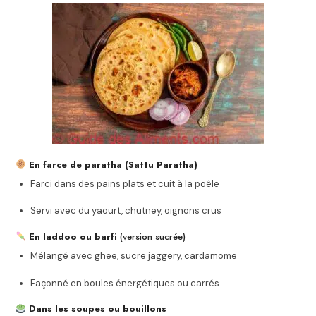
En farce de paratha (Sattu Paratha)
Farci dans des pains plats et cuit à la poêle
Servi avec du yaourt, chutney, oignons crus
En laddoo ou barfi
(version sucrée)
Mélangé avec ghee, sucre jaggery, cardamome
Façonné en boules énergétiques ou carrés
Dans les soupes ou bouillons