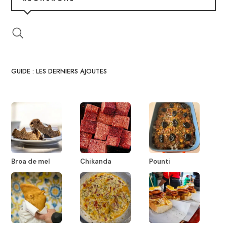
GUIDE : LES DERNIERS AJOUTES
Broa de mel
Chikanda
Pounti