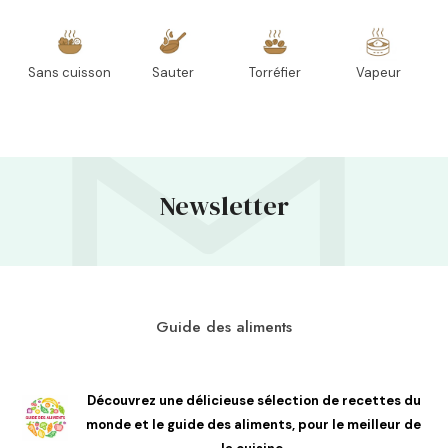
Sans cuisson
Sauter
Torréfier
Vapeur
Newsletter
Guide des aliments
Découvrez une délicieuse sélection de recettes du
monde et le guide des aliments, pour le meilleur de