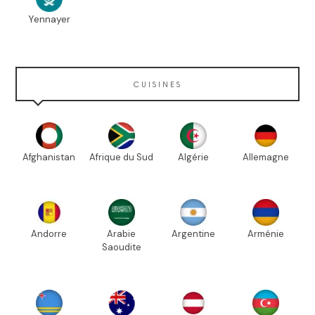
Yennayer
CUISINES
Afghanistan
Afrique du Sud
Algérie
Allemagne
Andorre
Arabie
Argentine
Arménie
Saoudite