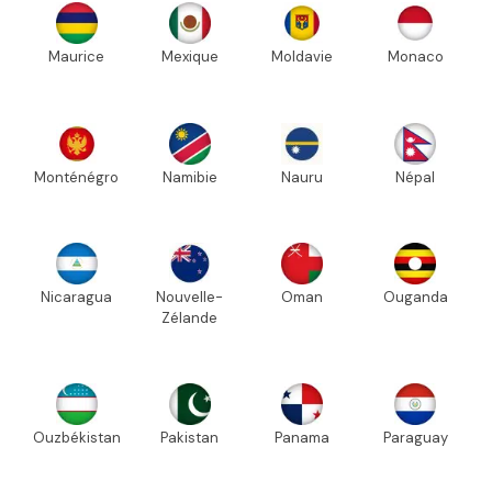
Maurice
Mexique
Moldavie
Monaco
Monténégro
Namibie
Nauru
Népal
Nicaragua
Nouvelle-
Oman
Ouganda
Zélande
Ouzbékistan
Pakistan
Panama
Paraguay