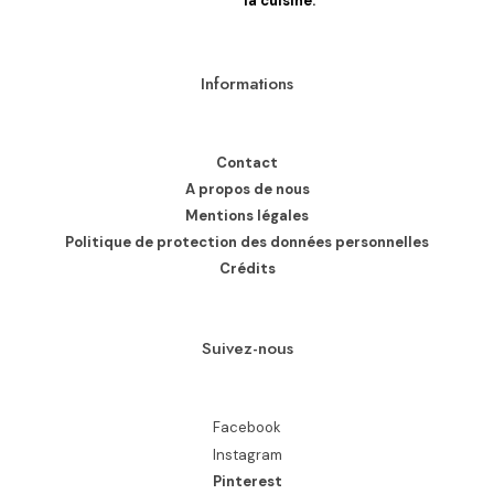
la cuisine.
Informations
Contact
A propos de nous
Mentions légales
Politique de protection des données personnelles
Crédits
Suivez-nous
Facebook
Instagram
Pinterest