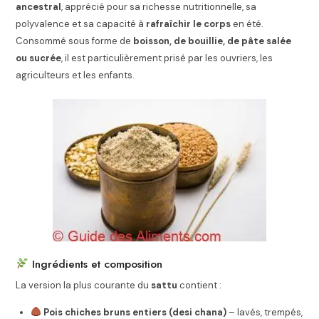
ancestral
, apprécié pour sa richesse nutritionnelle, sa
polyvalence et sa capacité à
rafraîchir le corps
en été.
Consommé sous forme de
boisson, de bouillie, de pâte salée
ou sucrée
, il est particulièrement prisé par les ouvriers, les
agriculteurs et les enfants.
Ingrédients et composition
La version la plus courante du
sattu
contient :
Pois chiches bruns entiers (desi chana)
– lavés, trempés,