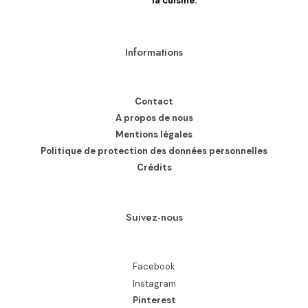
la cuisine.
Informations
Contact
A propos de nous
Mentions légales
Politique de protection des données personnelles
Crédits
Suivez-nous
Facebook
Instagram
Pinterest