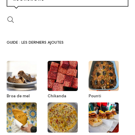
GUIDE : LES DERNIERS AJOUTES
Broa de mel
Chikanda
Pounti