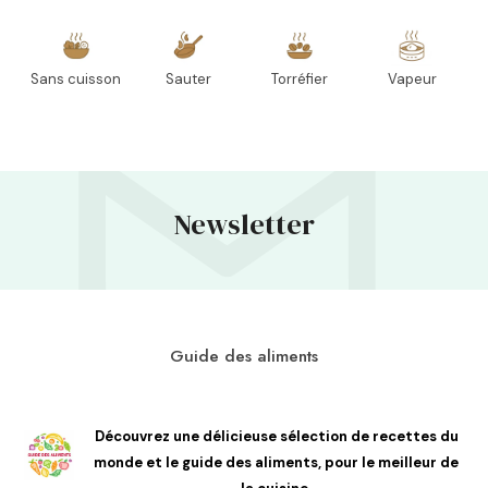
Sans cuisson
Sauter
Torréfier
Vapeur
Newsletter
Guide des aliments
Découvrez une délicieuse sélection de recettes du
monde et le guide des aliments, pour le meilleur de