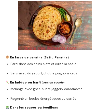
En farce de paratha (Sattu Paratha)
Farci dans des pains plats et cuit à la poêle
Servi avec du yaourt, chutney, oignons crus
En laddoo ou barfi
(version sucrée)
Mélangé avec ghee, sucre jaggery, cardamome
Façonné en boules énergétiques ou carrés
Dans les soupes ou bouillons