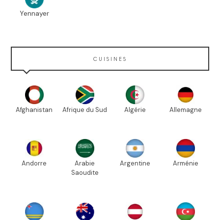
Yennayer
CUISINES
Afghanistan
Afrique du Sud
Algérie
Allemagne
Andorre
Arabie
Argentine
Arménie
Saoudite