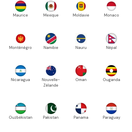
Maurice
Mexique
Moldavie
Monaco
Monténégro
Namibie
Nauru
Népal
Nicaragua
Nouvelle-
Oman
Ouganda
Zélande
Ouzbékistan
Pakistan
Panama
Paraguay