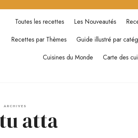
Toutes les recettes
Les Nouveautés
Rece
Recettes par Thèmes
Guide illustré par catég
Cuisines du Monde
Carte des cu
ARCHIVES
tu atta