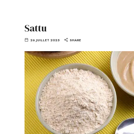
Sattu
26 JUILLET 2025
SHARE