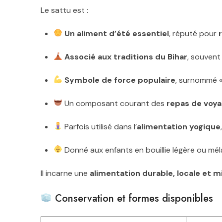
Le sattu est :
Un aliment d’été essentiel
, réputé pour
Associé aux traditions du Bihar
, souvent
Symbole de force populaire
, surnommé «
Un composant courant des
repas de voya
Parfois utilisé dans l’
alimentation yogique
Donné aux enfants en bouillie légère ou mél
Il incarne une
alimentation durable, locale et m
Conservation et formes disponibles