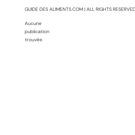
GUIDE DES ALIMENTS.COM | ALL RIGHTS RESERVED
Aucune
publication
trouvée.