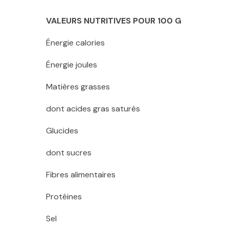
VALEURS NUTRITIVES POUR 100 G
Énergie calories
Énergie joules
Matières grasses
dont acides gras saturés
Glucides
dont sucres
Fibres alimentaires
Protéines
Sel